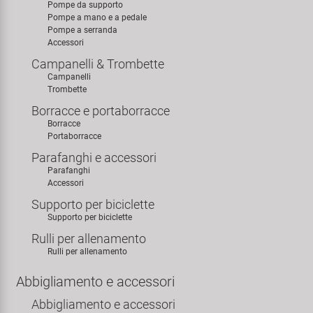
Pompe da supporto
Pompe a mano e a pedale
Pompe a serranda
Accessori
Campanelli & Trombette
Campanelli
Trombette
Borracce e portaborracce
Borracce
Portaborracce
Parafanghi e accessori
Parafanghi
Accessori
Supporto per biciclette
Supporto per biciclette
Rulli per allenamento
Rulli per allenamento
Abbigliamento e accessori
Abbigliamento e accessori