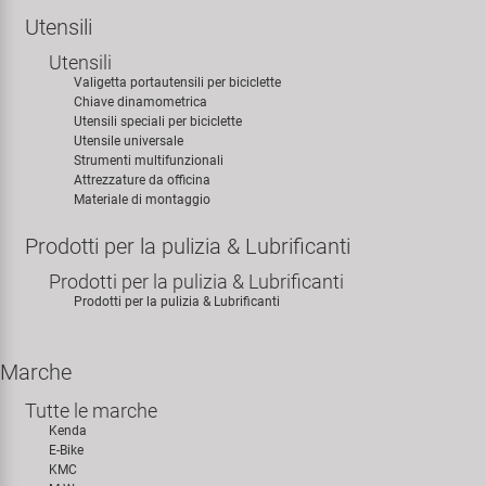
Utensili
Utensili
Valigetta portautensili per biciclette
Chiave dinamometrica
Utensili speciali per biciclette
Utensile universale
Strumenti multifunzionali
Attrezzature da officina
Materiale di montaggio
Prodotti per la pulizia & Lubrificanti
Prodotti per la pulizia & Lubrificanti
Prodotti per la pulizia & Lubrificanti
Marche
Tutte le marche
Kenda
E-Bike
KMC