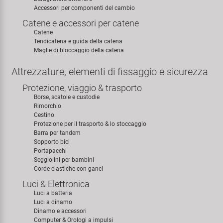
Accessori per componenti del cambio
Catene e accessori per catene
Catene
Tendicatena e guida della catena
Maglie di bloccaggio della catena
Attrezzature, elementi di fissaggio e sicurezza
Protezione, viaggio & trasporto
Borse, scatole e custodie
Rimorchio
Cestino
Protezione per il trasporto & lo stoccaggio
Barra per tandem
Sopporto bici
Portapacchi
Seggiolini per bambini
Corde elastiche con ganci
Luci & Elettronica
Luci a batteria
Luci a dinamo
Dinamo e accessori
Computer & Orologi a impulsi