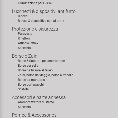
Illuminazione per E-Bike
Lucchetti & dispositivi antifurto
Blocchi
Blocco & dispositivo con allarme
Protezione e sicurezza
Paraveste
Riflettori
Articolo Reflex
Specchio
Borse e Zaini
Borse & Supporti per smartphone
Borse per sella
Borse da fissare al telaio
Zaini, borse da viaggio, borse a tracolla
Borse da manubrio
Borse portapacchi
Scatola
Accessori e parte annessa
Ammortizzatore di sterzo
Specchio
Pompe & Accessorios