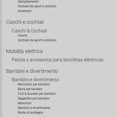
Abbigliamento
Occhiali da sport e ciclismo
Accessori
Caschi e occhiali
Caschi & Occhiali
Caschi
Occhiali da sport e ciclismo
Mobilità elettrica
Piezas y accesorios para bicicletas eléctricas
Bambini e divertimento
Bambini e divertimento
Rimorchio per bambini
Barra per tandem
Cicli & Scooter per bambini
Seggiolini per bambini
Monocicli
Bambini e divertimento
Ruota di sostegno