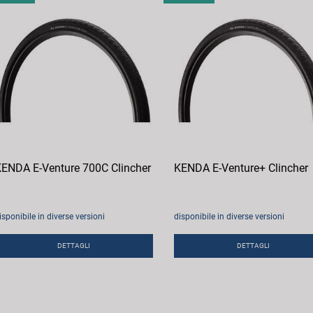
ENDA E-Venture 700C Clincher
KENDA E-Venture+ Clincher
isponibile in diverse versioni
disponibile in diverse versioni
DETTAGLI
DETTAGLI