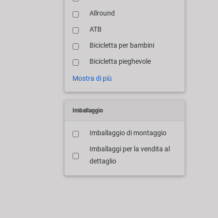
Allround
ATB
Bicicletta per bambini
Bicicletta pieghevole
Mostra di più
Imballaggio
Imballaggio di montaggio
Imballaggi per la vendita al
dettaglio