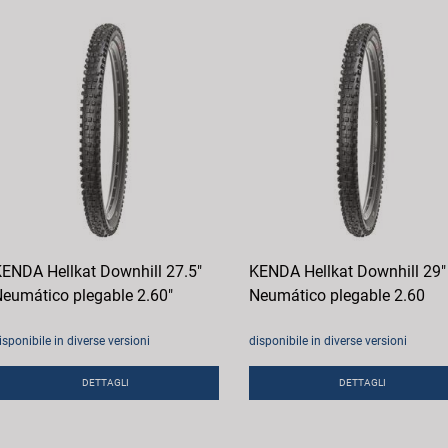
ENDA Hellkat Downhill 27.5"
KENDA Hellkat Downhill 29"
eumático plegable 2.60"
Neumático plegable 2.60
isponibile in diverse versioni
disponibile in diverse versioni
DETTAGLI
DETTAGLI