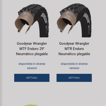
Goodyear Wrangler
Goodyear Wrangler
MTF Enduro 29"
MTR Enduro
Neumático plegable
Neumático plegable
disponibile in diverse
disponibile in diverse
versioni
versioni
DETTAGLI
DETTAGLI