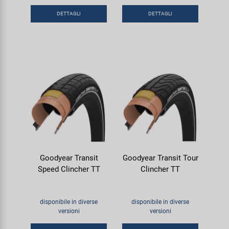
DETTAGLI
DETTAGLI
Goodyear Transit
Goodyear Transit Tour
Speed Clincher TT
Clincher TT
disponibile in diverse
disponibile in diverse
versioni
versioni