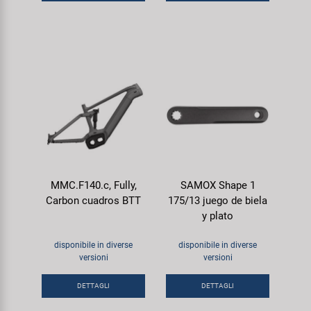
MMC.F140.c, Fully,
SAMOX Shape 1
Carbon cuadros BTT
175/13 juego de biela
y plato
disponibile in diverse
disponibile in diverse
versioni
versioni
DETTAGLI
DETTAGLI