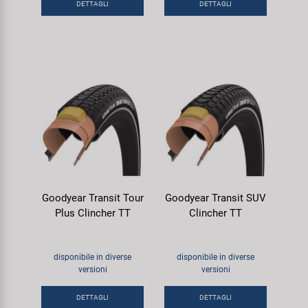
DETTAGLI
DETTAGLI
Goodyear Transit Tour
Goodyear Transit SUV
Plus Clincher TT
Clincher TT
disponibile in diverse
disponibile in diverse
versioni
versioni
DETTAGLI
DETTAGLI