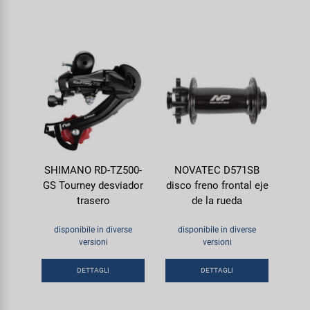
SHIMANO RD-TZ500-
NOVATEC D571SB
GS Tourney desviador
disco freno frontal eje
trasero
de la rueda
disponibile in diverse
disponibile in diverse
versioni
versioni
DETTAGLI
DETTAGLI