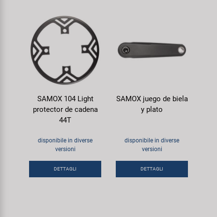
SAMOX 104 Light
SAMOX juego de biela
protector de cadena
y plato
44T
disponibile in diverse
disponibile in diverse
versioni
versioni
DETTAGLI
DETTAGLI