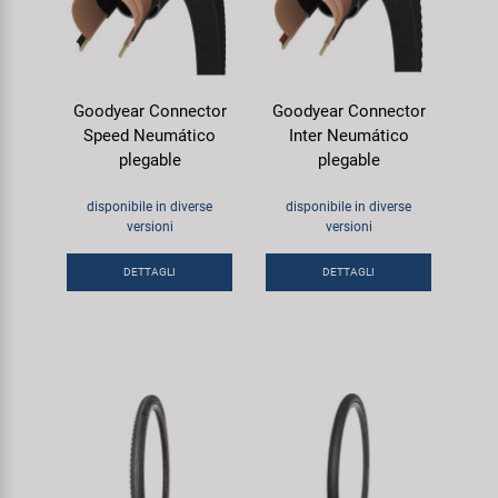
Goodyear Connector
Goodyear Connector
Speed Neumático
Inter Neumático
plegable
plegable
disponibile in diverse
disponibile in diverse
versioni
versioni
DETTAGLI
DETTAGLI