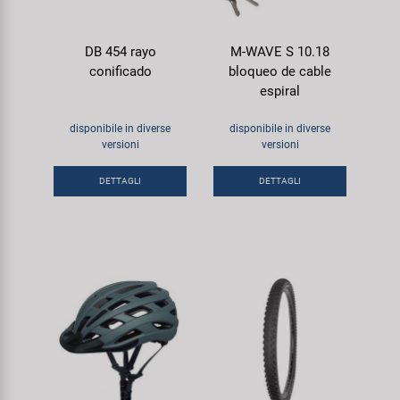
DB 454 rayo
M-WAVE S 10.18
conificado
bloqueo de cable
espiral
disponibile in diverse
disponibile in diverse
versioni
versioni
DETTAGLI
DETTAGLI