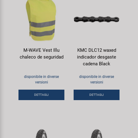
M-WAVE Vest Illu
KMC DLC12 waxed
chaleco de seguridad
indicador desgaste
cadena Black
disponibile in diverse
disponibile in diverse
versioni
versioni
DETTAGLI
DETTAGLI