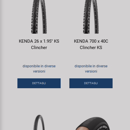
KENDA 26 x 1.95" KS
KENDA 700 x 40C
Clincher
Clincher KS
disponibile in diverse
disponibile in diverse
versioni
versioni
DETTAGLI
DETTAGLI