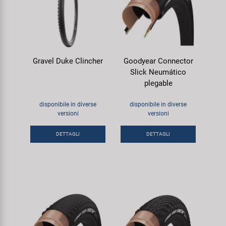
Gravel Duke Clincher
Goodyear Connector
Slick Neumático
plegable
disponibile in diverse
disponibile in diverse
versioni
versioni
DETTAGLI
DETTAGLI