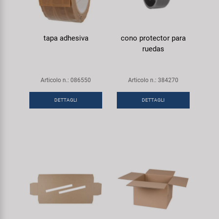
tapa adhesiva
cono protector para
ruedas
Articolo n.: 086550
Articolo n.: 384270
DETTAGLI
DETTAGLI