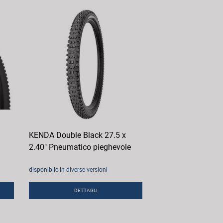
KENDA Double Black 27.5 x
2.40" Pneumatico pieghevole
disponibile in diverse versioni
DETTAGLI