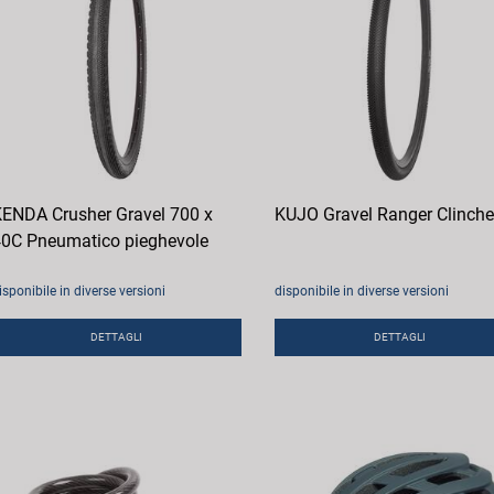
ENDA Crusher Gravel 700 x
KUJO Gravel Ranger Clinche
0C Pneumatico pieghevole
isponibile in diverse versioni
disponibile in diverse versioni
DETTAGLI
DETTAGLI