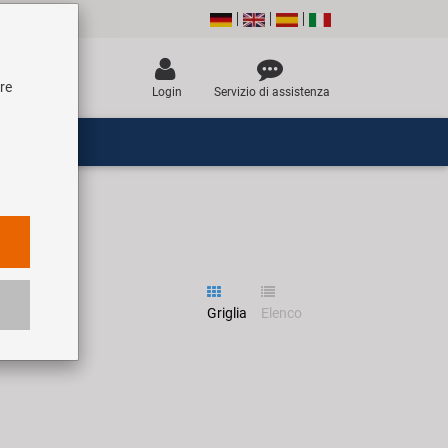
tre
Login
Servizio di assistenza
Griglia
Elenco