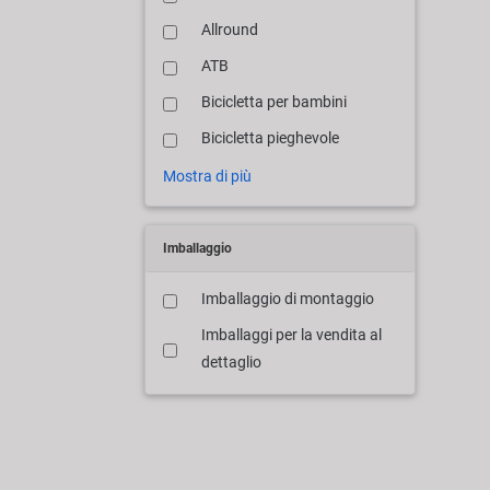
Allround
ATB
Bicicletta per bambini
Bicicletta pieghevole
Mostra di più
Imballaggio
Imballaggio di montaggio
Imballaggi per la vendita al
dettaglio