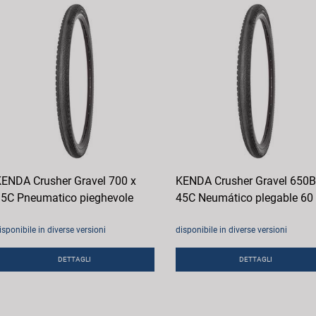
ENDA Crusher Gravel 700 x
KENDA Crusher Gravel 650B
5C Pneumatico pieghevole
45C Neumático plegable 60
isponibile in diverse versioni
disponibile in diverse versioni
DETTAGLI
DETTAGLI