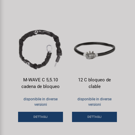
M-WAVE C 5,5.10
12 C bloqueo de
cadena de bloqueo
clable
disponibile in diverse
disponibile in diverse
versioni
versioni
DETTAGLI
DETTAGLI