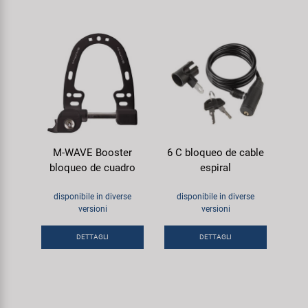
M-WAVE Booster
6 C bloqueo de cable
bloqueo de cuadro
espiral
disponibile in diverse
disponibile in diverse
versioni
versioni
DETTAGLI
DETTAGLI