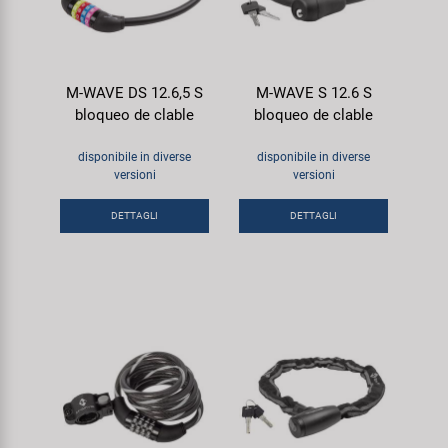
M-WAVE DS 12.6,5 S
M-WAVE S 12.6 S
bloqueo de clable
bloqueo de clable
disponibile in diverse
disponibile in diverse
versioni
versioni
DETTAGLI
DETTAGLI