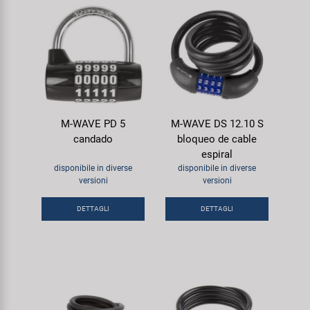
M-WAVE PD 5
M-WAVE DS 12.10 S
candado
bloqueo de cable
espiral
disponibile in diverse
disponibile in diverse
versioni
versioni
DETTAGLI
DETTAGLI