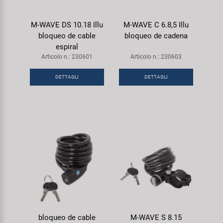
M-WAVE DS 10.18 Illu
M-WAVE C 6.8,5 Illu
bloqueo de cable
bloqueo de cadena
espiral
Articolo n.: 230601
Articolo n.: 230603
DETTAGLI
DETTAGLI
bloqueo de cable
M-WAVE S 8.15