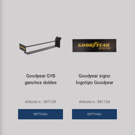
Goodyear GYB
Goodyear signo
ganchos dobles
logotipo Goodyear
Articolo n.: 081129
Articolo n.: 081126
DETTAGLI
DETTAGLI