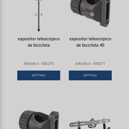
expositor telescópico
expositor telescópico
de bicicleta
de bicicleta 40
Articolo n.: 430270
Articolo n.: 430271
DETTAGLI
DETTAGLI