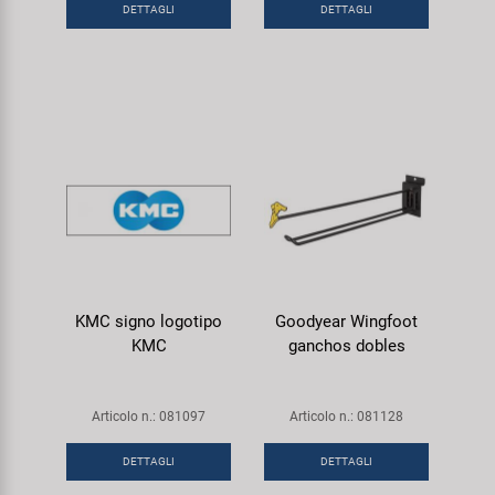
DETTAGLI
DETTAGLI
KMC signo logotipo
Goodyear Wingfoot
KMC
ganchos dobles
Articolo n.: 081097
Articolo n.: 081128
DETTAGLI
DETTAGLI