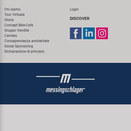
Chi siamo
Login
Tour Virtuale
DISCOVER
Storia
Concept Bike-Cafe
Gruppo Vendite
Carriera
Consapevolezza ambientale
Social Sponsoring
Dichiarazione di principio