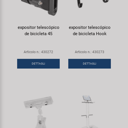
expositor telescópico
expositor telescópico
de bicicleta 45
de bicicleta Hook
Articolo n.: 430272
Articolo n.: 430273
DETTAGLI
DETTAGLI