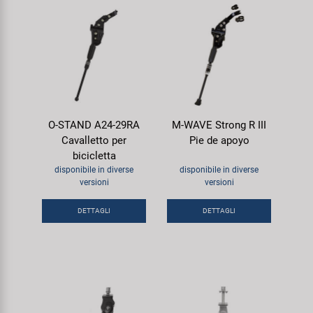
O-STAND A24-29RA
M-WAVE Strong R III
Cavalletto per
Pie de apoyo
bicicletta
disponibile in diverse
disponibile in diverse
versioni
versioni
DETTAGLI
DETTAGLI