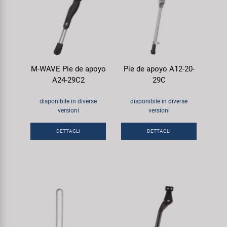
M-WAVE Pie de apoyo
Pie de apoyo A12-20-
A24-29C2
29C
disponibile in diverse
disponibile in diverse
versioni
versioni
DETTAGLI
DETTAGLI