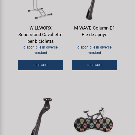
WILLWORX
M-WAVE Column-E1
Superstand Cavalletto
Pie de apoyo
per bicicletta
disponibile in diverse
disponibile in diverse
versioni
versioni
DETTAGLI
DETTAGLI