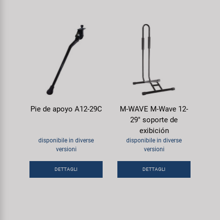
Pie de apoyo A12-29C
M-WAVE M-Wave 12-
29" soporte de
exibición
disponibile in diverse
disponibile in diverse
versioni
versioni
DETTAGLI
DETTAGLI