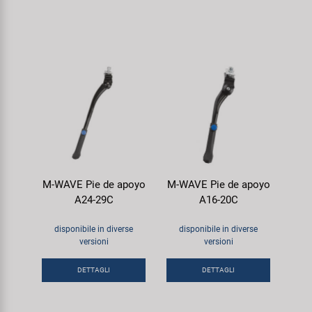
M-WAVE Pie de apoyo
M-WAVE Pie de apoyo
A24-29C
A16-20C
disponibile in diverse
disponibile in diverse
versioni
versioni
DETTAGLI
DETTAGLI