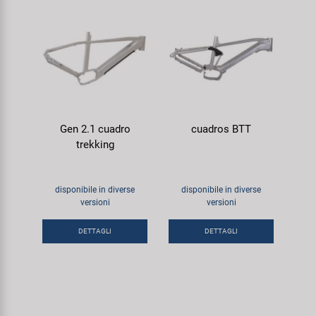
Gen 2.1 cuadro
cuadros BTT
trekking
disponibile in diverse
disponibile in diverse
versioni
versioni
DETTAGLI
DETTAGLI