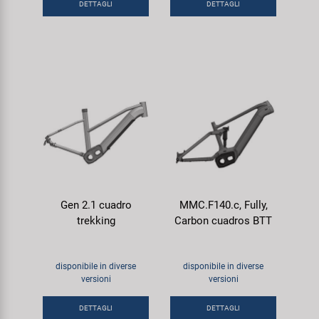
DETTAGLI
DETTAGLI
Gen 2.1 cuadro
MMC.F140.c, Fully,
trekking
Carbon cuadros BTT
disponibile in diverse
disponibile in diverse
versioni
versioni
DETTAGLI
DETTAGLI