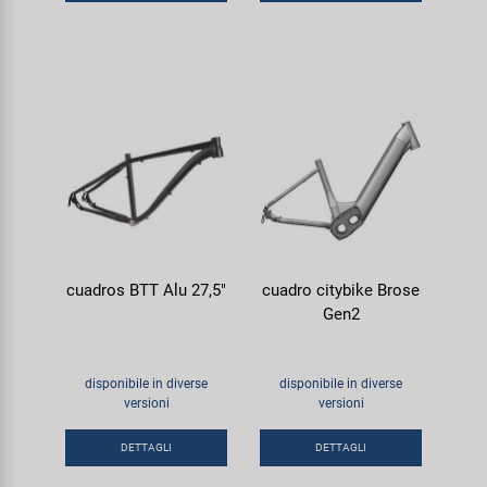
cuadros BTT Alu 27,5"
cuadro citybike Brose
Gen2
disponibile in diverse
disponibile in diverse
versioni
versioni
DETTAGLI
DETTAGLI