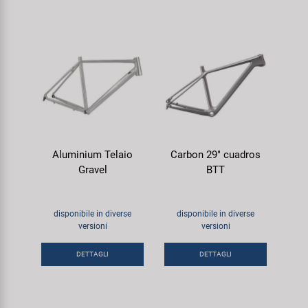
Aluminium Telaio
Carbon 29" cuadros
Gravel
BTT
disponibile in diverse
disponibile in diverse
versioni
versioni
DETTAGLI
DETTAGLI