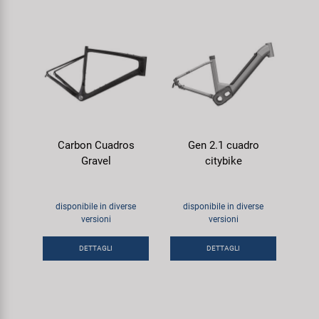
Carbon Cuadros
Gen 2.1 cuadro
Gravel
citybike
disponibile in diverse
disponibile in diverse
versioni
versioni
DETTAGLI
DETTAGLI