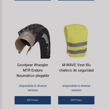
Goodyear Wrangler
M-WAVE Vest Illu
MTR Enduro
chaleco de seguridad
Neumático plegable
disponibile in diverse
disponibile in diverse
versioni
versioni
DETTAGLI
DETTAGLI