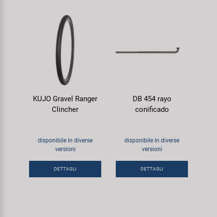
KUJO Gravel Ranger
DB 454 rayo
Clincher
conificado
disponibile in diverse
disponibile in diverse
versioni
versioni
DETTAGLI
DETTAGLI