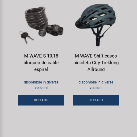
M-WAVE S 10.18
M-WAVE Shift casco
bloqueo de cable
bicicleta City Trekking
espiral
Allround
disponibile in diverse
disponibile in diverse
versioni
versioni
DETTAGLI
DETTAGLI