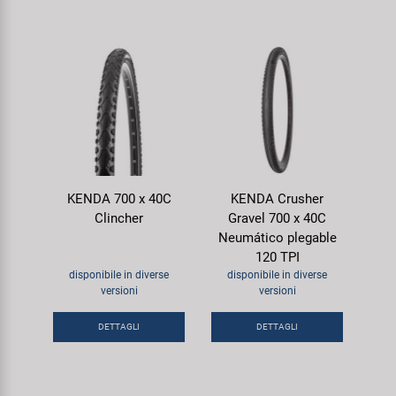
KENDA 700 x 40C
KENDA Crusher
Clincher
Gravel 700 x 40C
Neumático plegable
120 TPI
disponibile in diverse
disponibile in diverse
versioni
versioni
DETTAGLI
DETTAGLI