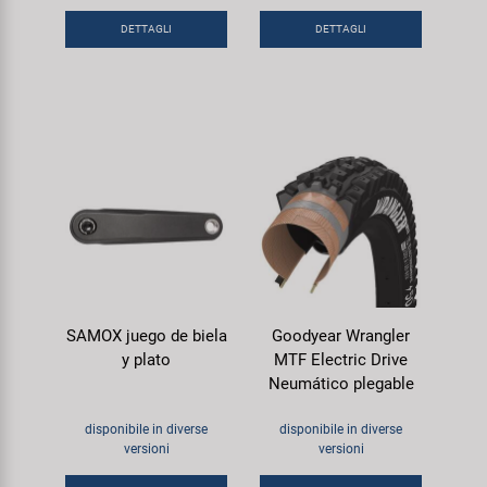
DETTAGLI
DETTAGLI
SAMOX juego de biela
Goodyear Wrangler
y plato
MTF Electric Drive
Neumático plegable
disponibile in diverse
disponibile in diverse
versioni
versioni