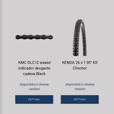
KMC DLC12 waxed
KENDA 26 x 1.95" KS
indicador desgaste
Clincher
cadena Black
disponibile in diverse
disponibile in diverse
versioni
versioni
DETTAGLI
DETTAGLI