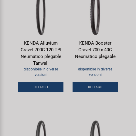
KENDA Alluvium
KENDA Booster
Gravel 700C 120 TPI
Gravel 700 x 40C
Neumático plegable
Neumático plegable
Tanwall
disponibile in diverse
disponibile in diverse
versioni
versioni
DETTAGLI
DETTAGLI