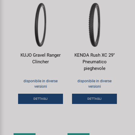
KUJO Gravel Ranger
KENDA Rush XC 29"
Clincher
Pneumatico
pieghevole
disponibile in diverse
disponibile in diverse
versioni
versioni
DETTAGLI
DETTAGLI