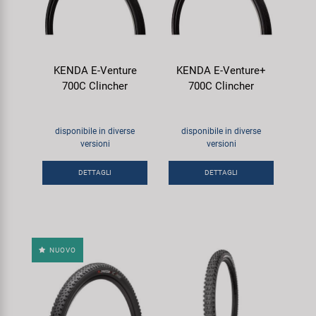
KENDA E-Venture
KENDA E-Venture+
700C Clincher
700C Clincher
disponibile in diverse
disponibile in diverse
versioni
versioni
DETTAGLI
DETTAGLI
NUOVO