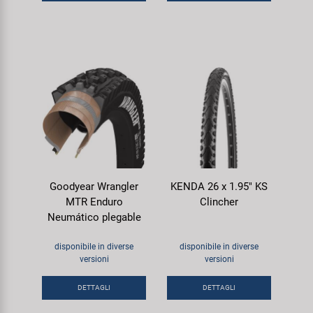
Goodyear Wrangler
KENDA 26 x 1.95" KS
MTR Enduro
Clincher
Neumático plegable
disponibile in diverse
disponibile in diverse
versioni
versioni
DETTAGLI
DETTAGLI