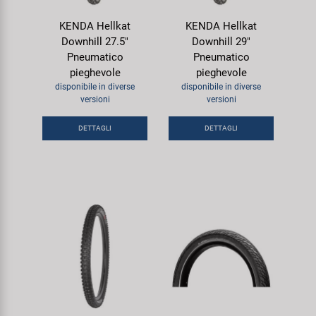
KENDA Hellkat
KENDA Hellkat
Downhill 27.5"
Downhill 29"
Pneumatico
Pneumatico
pieghevole
pieghevole
disponibile in diverse
disponibile in diverse
versioni
versioni
DETTAGLI
DETTAGLI