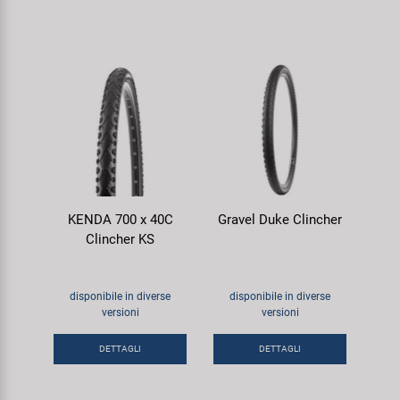
KENDA 700 x 40C
Gravel Duke Clincher
Clincher KS
disponibile in diverse
disponibile in diverse
versioni
versioni
DETTAGLI
DETTAGLI