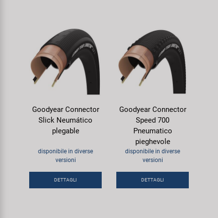
Goodyear Connector
Goodyear Connector
Slick Neumático
Speed 700
plegable
Pneumatico
pieghevole
disponibile in diverse
disponibile in diverse
versioni
versioni
DETTAGLI
DETTAGLI