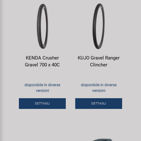
KENDA Crusher
KUJO Gravel Ranger
Gravel 700 x 40C
Clincher
disponibile in diverse
disponibile in diverse
versioni
versioni
DETTAGLI
DETTAGLI