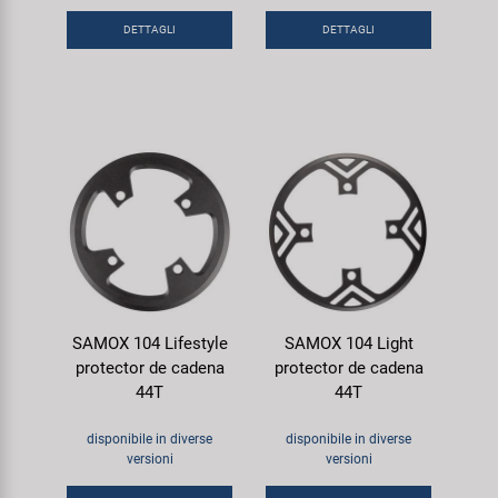
DETTAGLI
DETTAGLI
SAMOX 104 Lifestyle
SAMOX 104 Light
protector de cadena
protector de cadena
44T
44T
disponibile in diverse
disponibile in diverse
versioni
versioni