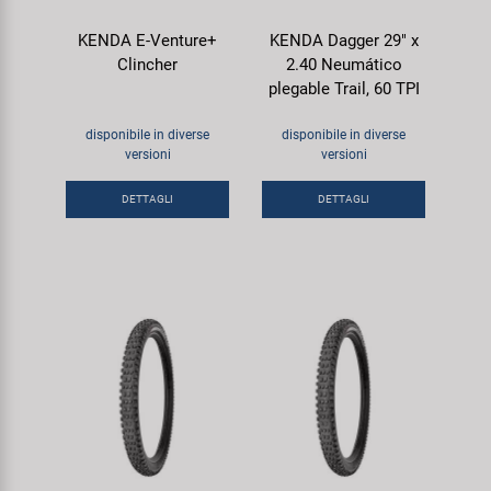
KENDA E-Venture+
KENDA Dagger 29" x
Clincher
2.40 Neumático
plegable Trail, 60 TPI
disponibile in diverse
disponibile in diverse
versioni
versioni
DETTAGLI
DETTAGLI