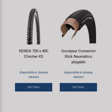
KENDA 700 x 40C
Goodyear Connector
Clincher KS
Slick Neumático
plegable
disponibile in diverse
disponibile in diverse
versioni
versioni
DETTAGLI
DETTAGLI