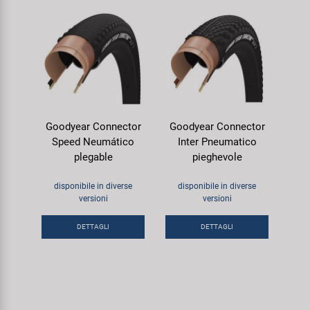
Goodyear Connector
Goodyear Connector
Speed Neumático
Inter Pneumatico
plegable
pieghevole
disponibile in diverse
disponibile in diverse
versioni
versioni
DETTAGLI
DETTAGLI