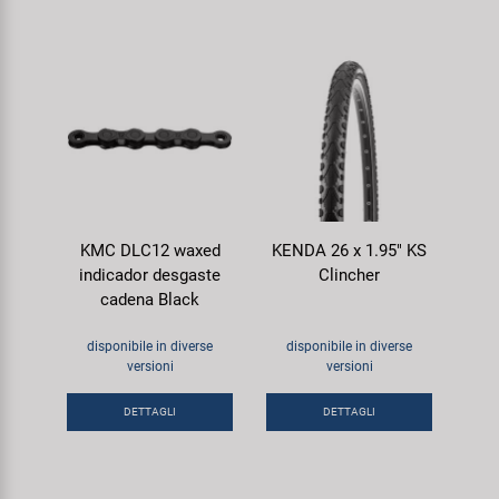
KMC DLC12 waxed
KENDA 26 x 1.95" KS
indicador desgaste
Clincher
cadena Black
disponibile in diverse
disponibile in diverse
versioni
versioni
DETTAGLI
DETTAGLI