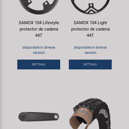
SAMOX 104 Lifestyle
SAMOX 104 Light
protector de cadena
protector de cadena
44T
44T
disponibile in diverse
disponibile in diverse
versioni
versioni
DETTAGLI
DETTAGLI