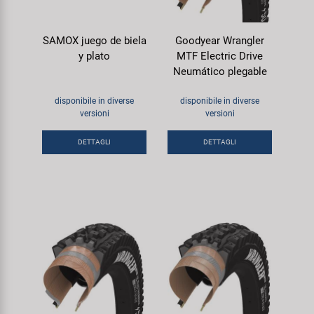
SAMOX juego de biela
Goodyear Wrangler
y plato
MTF Electric Drive
Neumático plegable
disponibile in diverse
disponibile in diverse
versioni
versioni
DETTAGLI
DETTAGLI