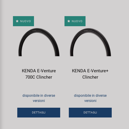
NUOVO
NUOVO
KENDA E-Venture
KENDA E-Venture+
700C Clincher
Clincher
disponibile in diverse
disponibile in diverse
versioni
versioni
DETTAGLI
DETTAGLI