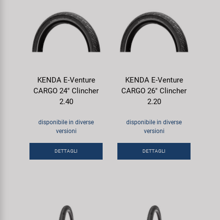
KENDA E-Venture
KENDA E-Venture
CARGO 24" Clincher
CARGO 26" Clincher
2.40
2.20
disponibile in diverse
disponibile in diverse
versioni
versioni
DETTAGLI
DETTAGLI