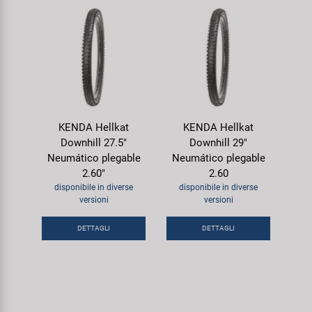
KENDA Hellkat
KENDA Hellkat
Downhill 27.5"
Downhill 29"
Neumático plegable
Neumático plegable
2.60"
2.60
disponibile in diverse
disponibile in diverse
versioni
versioni
DETTAGLI
DETTAGLI