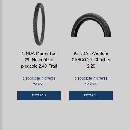
KENDA Pinner Trail
KENDA E-Venture
29" Neumático
CARGO 20" Clincher
plegable 2.40, Trail
2.20
disponibile in diverse
disponibile in diverse
versioni
versioni
DETTAGLI
DETTAGLI