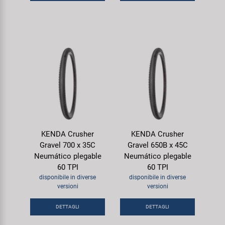
KENDA Crusher
KENDA Crusher
Gravel 700 x 35C
Gravel 650B x 45C
Neumático plegable
Neumático plegable
60 TPI
60 TPI
disponibile in diverse
disponibile in diverse
versioni
versioni
DETTAGLI
DETTAGLI