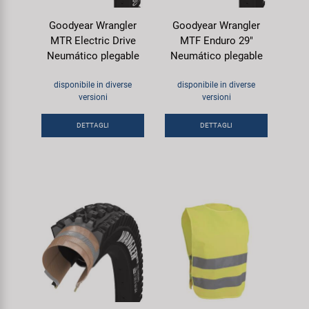
Goodyear Wrangler
Goodyear Wrangler
MTR Electric Drive
MTF Enduro 29"
Neumático plegable
Neumático plegable
disponibile in diverse
disponibile in diverse
versioni
versioni
DETTAGLI
DETTAGLI