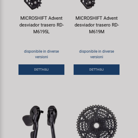
MICROSHIFT Advent
MICROSHIFT Advent
desviador trasero RD-
desviador trasero RD-
M6195L
M619M
disponibile in diverse
disponibile in diverse
versioni
versioni
DETTAGLI
DETTAGLI