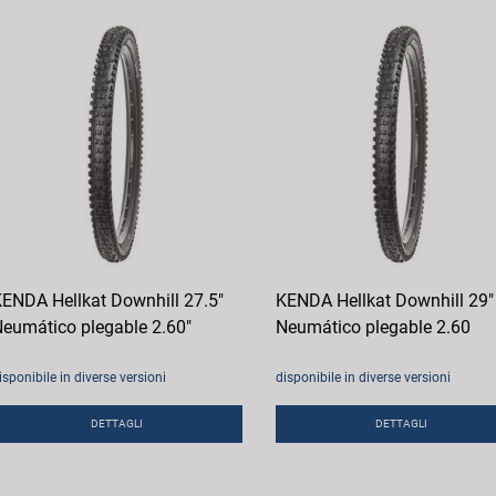
ENDA Hellkat Downhill 27.5"
KENDA Hellkat Downhill 29"
eumático plegable 2.60"
Neumático plegable 2.60
isponibile in diverse versioni
disponibile in diverse versioni
DETTAGLI
DETTAGLI