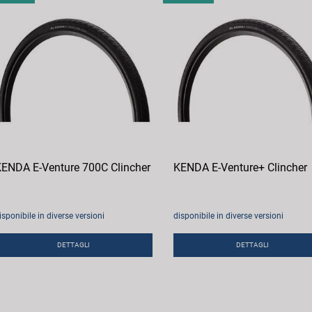
ENDA E-Venture 700C Clincher
KENDA E-Venture+ Clincher
isponibile in diverse versioni
disponibile in diverse versioni
DETTAGLI
DETTAGLI