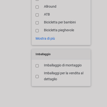
Allround
ATB
Bicicletta per bambini
Bicicletta pieghevole
Mostra di più
Imballaggio
Imballaggio di montaggio
Imballaggi per la vendita al
dettaglio