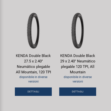
KENDA Double Black
KENDA Double Black
27.5 x 2.40"
29 x 2.40" Neumático
Neumático plegable
plegable 120 TPI, All
All Mountain, 120 TPI
Mountain
disponibile in diverse
disponibile in diverse
versioni
versioni
DETTAGLI
DETTAGLI