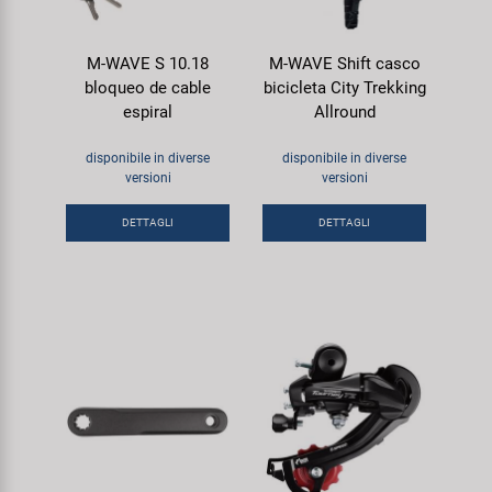
M-WAVE S 10.18
M-WAVE Shift casco
bloqueo de cable
bicicleta City Trekking
espiral
Allround
disponibile in diverse
disponibile in diverse
versioni
versioni
DETTAGLI
DETTAGLI