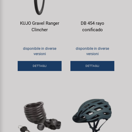
KUJO Gravel Ranger
DB 454 rayo
Clincher
conificado
disponibile in diverse
disponibile in diverse
versioni
versioni
DETTAGLI
DETTAGLI