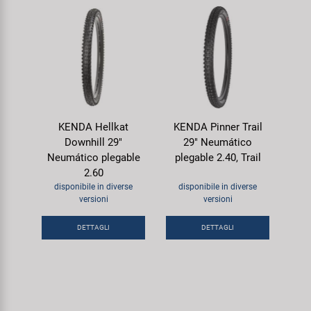
KENDA Hellkat
KENDA Pinner Trail
Downhill 29"
29" Neumático
Neumático plegable
plegable 2.40, Trail
2.60
disponibile in diverse
disponibile in diverse
versioni
versioni
DETTAGLI
DETTAGLI