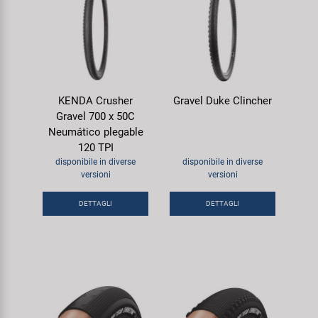
KENDA Crusher
Gravel Duke Clincher
Gravel 700 x 50C
Neumático plegable
120 TPI
disponibile in diverse
disponibile in diverse
versioni
versioni
DETTAGLI
DETTAGLI