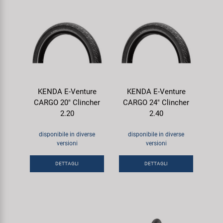
KENDA E-Venture
KENDA E-Venture
CARGO 20" Clincher
CARGO 24" Clincher
2.20
2.40
disponibile in diverse
disponibile in diverse
versioni
versioni
DETTAGLI
DETTAGLI