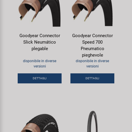
Goodyear Connector
Goodyear Connector
Slick Neumático
Speed 700
plegable
Pneumatico
pieghevole
disponibile in diverse
disponibile in diverse
versioni
versioni
DETTAGLI
DETTAGLI