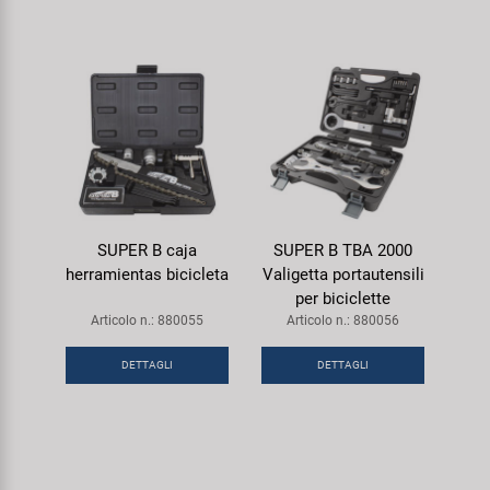
SUPER B caja
SUPER B TBA 2000
herramientas bicicleta
Valigetta portautensili
per biciclette
Articolo n.: 880055
Articolo n.: 880056
DETTAGLI
DETTAGLI