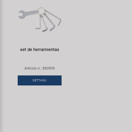
set de herramientas
Articolo n.: 880909
DETTAGLI