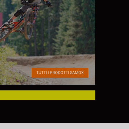
TUTTI I PRODOTTI SAMOX