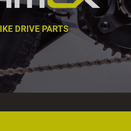
IKE DRIVE PARTS