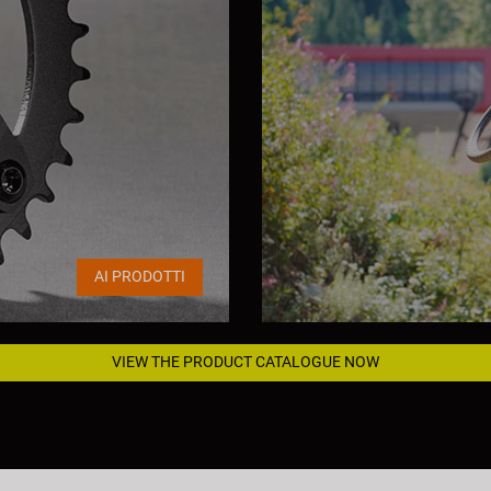
AI PRODOTTI
VIEW THE PRODUCT CATALOGUE NOW