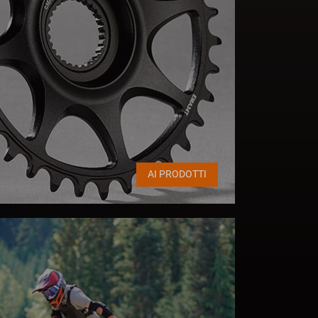
AI PRODOTTI