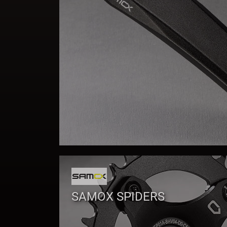
SAMOX SPIDERS