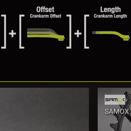
SAMOX 