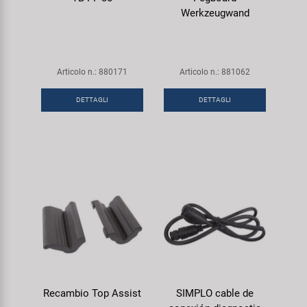
Werkzeugwand
Articolo n.: 880171
Articolo n.: 881062
DETTAGLI
DETTAGLI
Recambio Top Assist
SIMPLO cable de