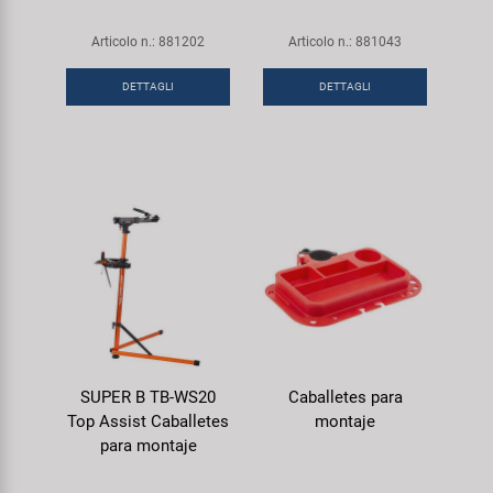
Articolo n.: 881202
Articolo n.: 881043
DETTAGLI
DETTAGLI
SUPER B TB-WS20
Caballetes para
Top Assist Caballetes
montaje
para montaje