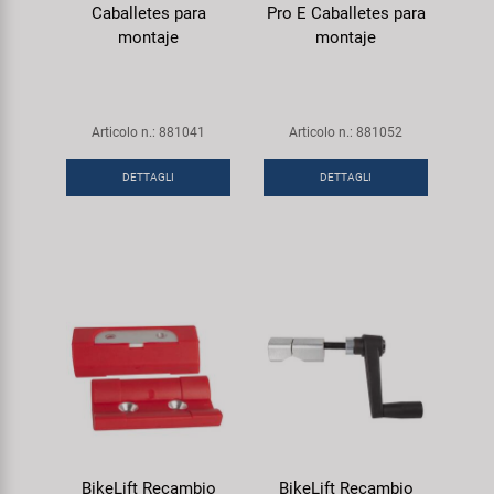
Caballetes para
Pro E Caballetes para
montaje
montaje
Articolo n.: 881041
Articolo n.: 881052
DETTAGLI
DETTAGLI
BikeLift Recambio
BikeLift Recambio