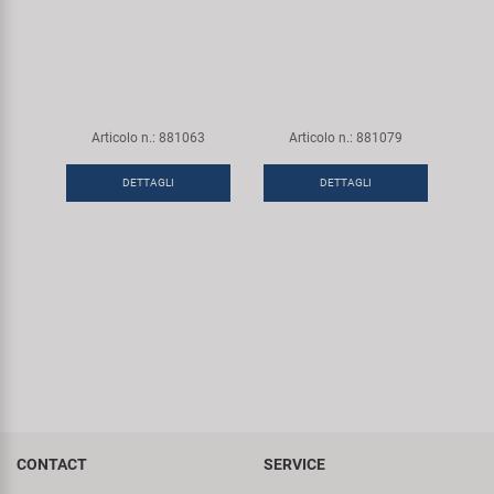
Articolo n.: 881063
Articolo n.: 881079
DETTAGLI
DETTAGLI
CONTACT
SERVICE