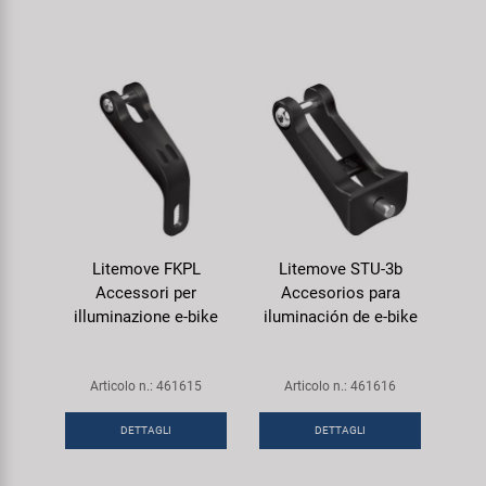
Litemove FKPL
Litemove STU-3b
Accessori per
Accesorios para
illuminazione e-bike
iluminación de e-bike
Articolo n.: 461615
Articolo n.: 461616
DETTAGLI
DETTAGLI