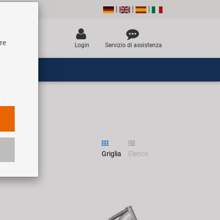
tre
Login
Servizio di assistenza
Griglia
Elenco