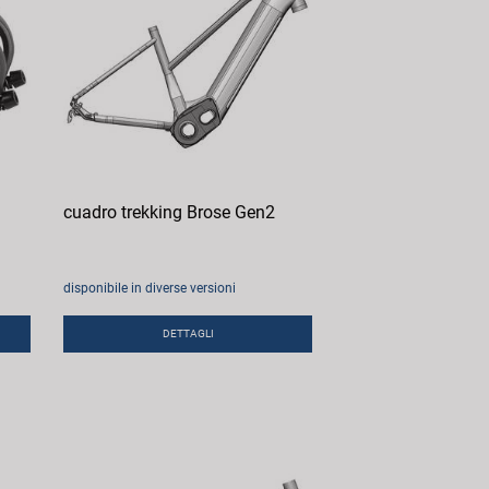
cuadro trekking Brose Gen2
disponibile in diverse versioni
DETTAGLI