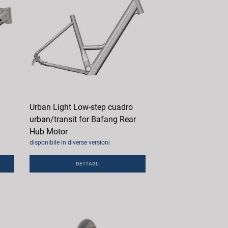
Urban Light Low-step cuadro
urban/transit for Bafang Rear
Hub Motor
disponibile in diverse versioni
DETTAGLI