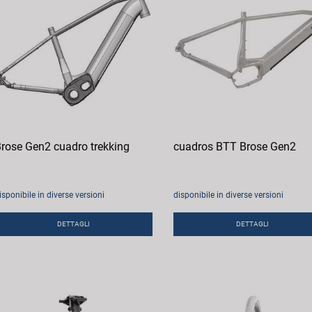
rose Gen2 cuadro trekking
cuadros BTT Brose Gen2
isponibile in diverse versioni
disponibile in diverse versioni
DETTAGLI
DETTAGLI