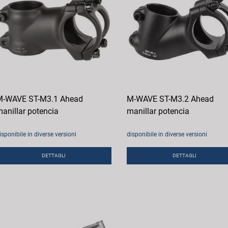
M-WAVE ST-M3.1 Ahead
M-WAVE ST-M3.2 Ahead
anillar potencia
manillar potencia
isponibile in diverse versioni
disponibile in diverse versioni
DETTAGLI
DETTAGLI