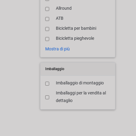
Allround
ATB
Bicicletta per bambini
Bicicletta pieghevole
Mostra di più
Imballaggio
Imballaggio di montaggio
Imballaggi per la vendita al
dettaglio