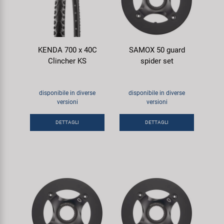
KENDA 700 x 40C
SAMOX 50 guard
Clincher KS
spider set
disponibile in diverse
disponibile in diverse
versioni
versioni
DETTAGLI
DETTAGLI