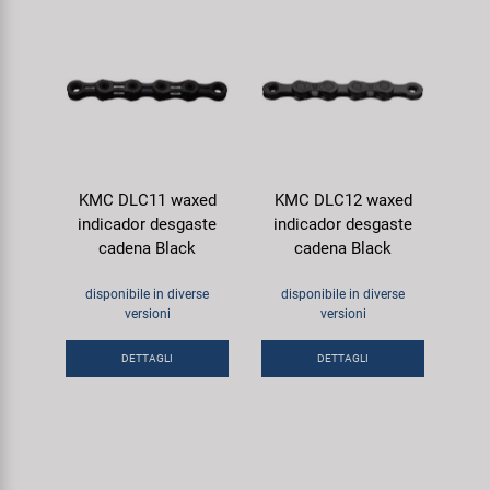
KMC DLC11 waxed
KMC DLC12 waxed
indicador desgaste
indicador desgaste
cadena Black
cadena Black
disponibile in diverse
disponibile in diverse
versioni
versioni
DETTAGLI
DETTAGLI