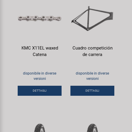
KMC X11EL waxed
Cuadro competición
Catena
de carrera
disponibile in diverse
disponibile in diverse
versioni
versioni
DETTAGLI
DETTAGLI