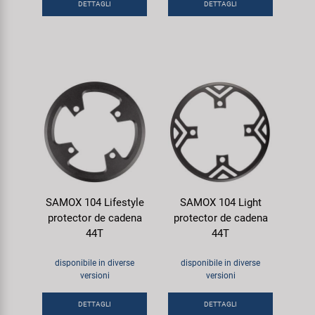
DETTAGLI
DETTAGLI
SAMOX 104 Lifestyle
SAMOX 104 Light
protector de cadena
protector de cadena
44T
44T
disponibile in diverse
disponibile in diverse
versioni
versioni
DETTAGLI
DETTAGLI