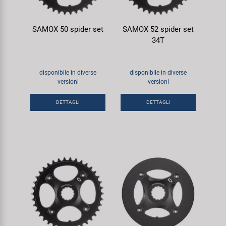
SAMOX 50 spider set
SAMOX 52 spider set
34T
disponibile in diverse
disponibile in diverse
versioni
versioni
DETTAGLI
DETTAGLI