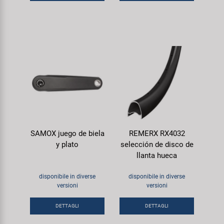
SAMOX juego de biela
REMERX RX4032
y plato
selección de disco de
llanta hueca
disponibile in diverse
disponibile in diverse
versioni
versioni
DETTAGLI
DETTAGLI