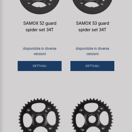
SAMOX 52 guard
SAMOX 53 guard
spider set 34T
spider set 34T
disponibile in diverse
disponibile in diverse
versioni
versioni
DETTAGLI
DETTAGLI