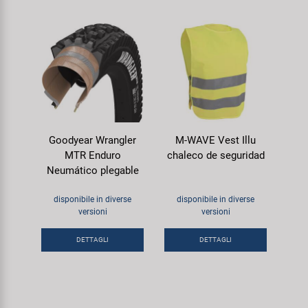
Goodyear Wrangler
M-WAVE Vest Illu
MTR Enduro
chaleco de seguridad
Neumático plegable
disponibile in diverse
disponibile in diverse
versioni
versioni
DETTAGLI
DETTAGLI