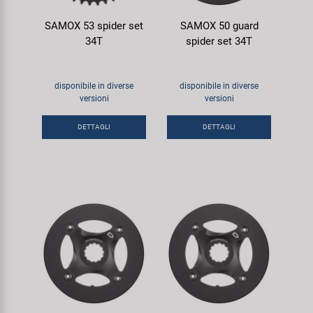
SAMOX 53 spider set
SAMOX 50 guard
34T
spider set 34T
disponibile in diverse
disponibile in diverse
versioni
versioni
DETTAGLI
DETTAGLI