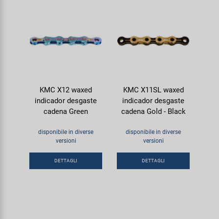
KMC X12 waxed
KMC X11SL waxed
indicador desgaste
indicador desgaste
cadena Green
cadena Gold - Black
disponibile in diverse
disponibile in diverse
versioni
versioni
DETTAGLI
DETTAGLI