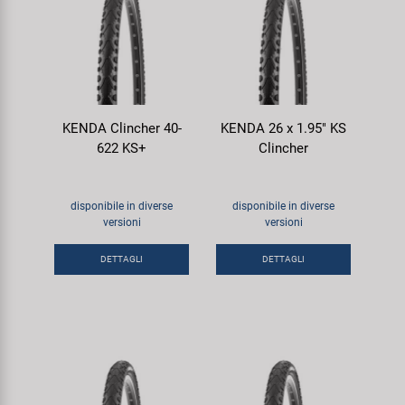
KENDA Clincher 40-
KENDA 26 x 1.95" KS
622 KS+
Clincher
disponibile in diverse
disponibile in diverse
versioni
versioni
DETTAGLI
DETTAGLI