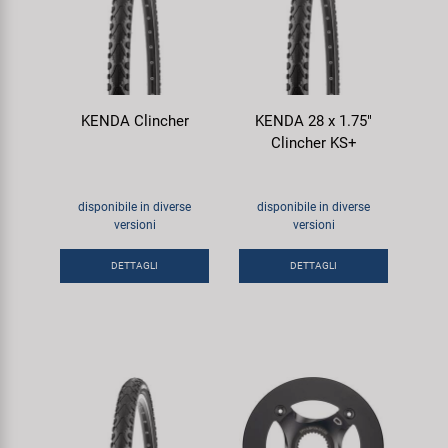
KENDA Clincher
KENDA 28 x 1.75"
Clincher KS+
disponibile in diverse
disponibile in diverse
versioni
versioni
DETTAGLI
DETTAGLI