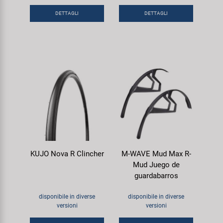
DETTAGLI
DETTAGLI
KUJO Nova R Clincher
M-WAVE Mud Max R-
Mud Juego de
guardabarros
disponibile in diverse
disponibile in diverse
versioni
versioni