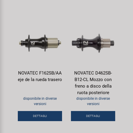
NOVATEC F162SB/AA
NOVATEC D462SB-
eje de la rueda trasero
B12-CL Mozzo con
freno a disco della
ruota posteriore
disponibile in diverse
disponibile in diverse
versioni
versioni
DETTAGLI
DETTAGLI