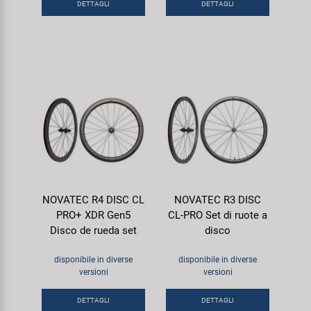
DETTAGLI
DETTAGLI
NOVATEC R4 DISC CL
NOVATEC R3 DISC
PRO+ XDR Gen5
CL-PRO Set di ruote a
Disco de rueda set
disco
disponibile in diverse
disponibile in diverse
versioni
versioni
DETTAGLI
DETTAGLI