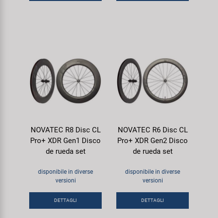
NOVATEC R8 Disc CL
NOVATEC R6 Disc CL
Pro+ XDR Gen1 Disco
Pro+ XDR Gen2 Disco
de rueda set
de rueda set
disponibile in diverse
disponibile in diverse
versioni
versioni
DETTAGLI
DETTAGLI