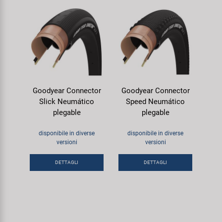
Goodyear Connector
Goodyear Connector
Slick Neumático
Speed Neumático
plegable
plegable
disponibile in diverse
disponibile in diverse
versioni
versioni
DETTAGLI
DETTAGLI