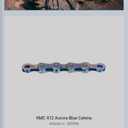
KMC X12 Aurora Blue Catena
Articolo n.: 303596