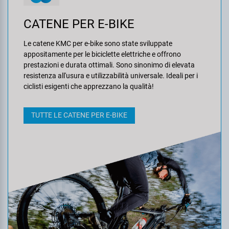
CATENE PER E-BIKE
Le catene KMC per e-bike sono state sviluppate
appositamente per le biciclette elettriche e offrono
prestazioni e durata ottimali. Sono sinonimo di elevata
resistenza all'usura e utilizzabilità universale. Ideali per i
ciclisti esigenti che apprezzano la qualità!
TUTTE LE CATENE PER E-BIKE