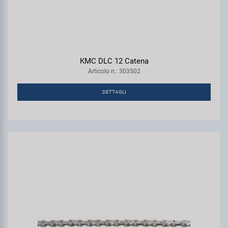
KMC DLC 12 Catena
Articolo n.: 303502
DETTAGLI