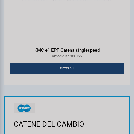
KMC e1 EPT Catena singlespeed
Articolo n.: 306122
DETTAGLI
CATENE DEL CAMBIO