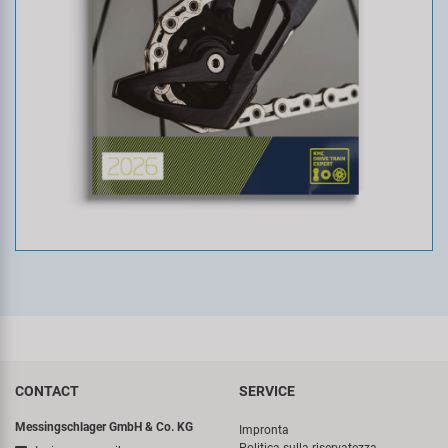
CONTACT
SERVICE
Messingschlager GmbH & Co. KG
Impronta