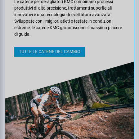
Le catene per deragliatori KMC combinano processi
produttivi di alta precisione, trattamenti superficiali
innovativi e una tecnologia di rivettatura avanzata.
Sviluppate con i migliori atleti e testate in condizioni
estreme, le catene KMC garantiscono il massimo piacere
di guida.
TUTTE LE CATENE DEL CAMBIO