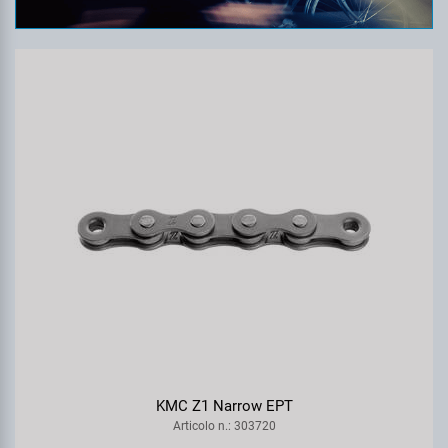
KMC Z1 Narrow EPT
Articolo n.: 303720