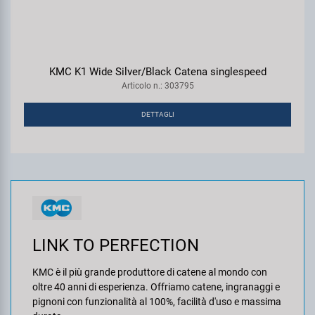
KMC K1 Wide Silver/Black Catena singlespeed
Articolo n.: 303795
DETTAGLI
LINK TO PERFECTION
KMC è il più grande produttore di catene al mondo con
oltre 40 anni di esperienza. Offriamo catene, ingranaggi e
pignoni con funzionalità al 100%, facilità d'uso e massima