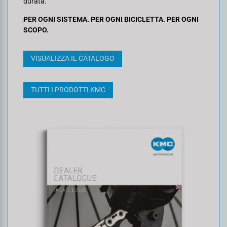
durata.
PER OGNI SISTEMA. PER OGNI BICICLETTA. PER OGNI
SCOPO.
VISUALIZZA IL CATALOGO
TUTTI I PRODOTTI KMC