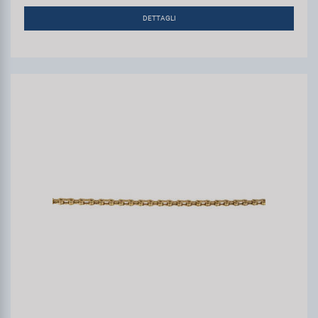
DETTAGLI