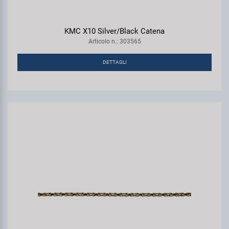
KMC X10 Silver/Black Catena
Articolo n.: 303565
DETTAGLI