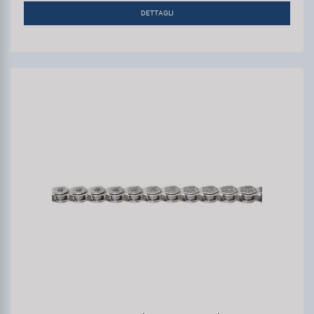
DETTAGLI