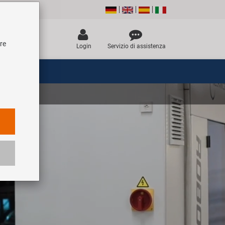
tre
Login
Servizio di assistenza