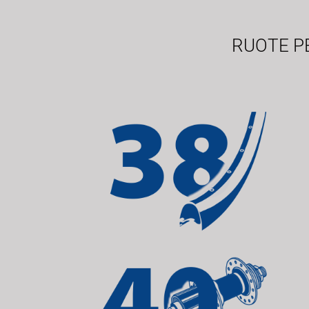
RUOTE PE