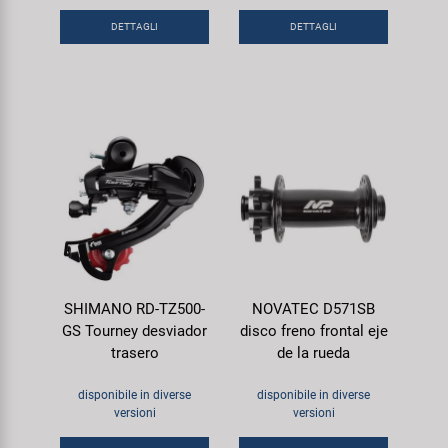
DETTAGLI
DETTAGLI
SHIMANO RD-TZ500-
NOVATEC D571SB
GS Tourney desviador
disco freno frontal eje
trasero
de la rueda
disponibile in diverse
disponibile in diverse
versioni
versioni