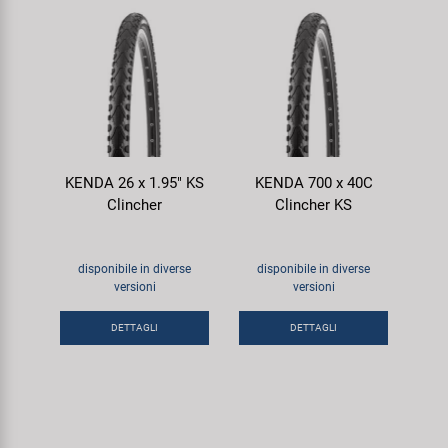
KENDA 26 x 1.95" KS
KENDA 700 x 40C
Clincher
Clincher KS
disponibile in diverse
disponibile in diverse
versioni
versioni
DETTAGLI
DETTAGLI