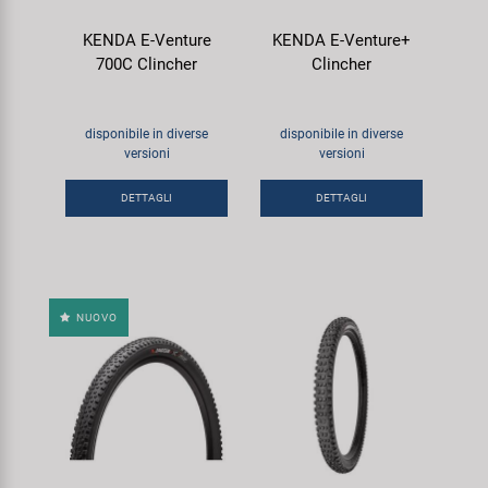
KENDA E-Venture
KENDA E-Venture+
700C Clincher
Clincher
disponibile in diverse
disponibile in diverse
versioni
versioni
DETTAGLI
DETTAGLI
NUOVO