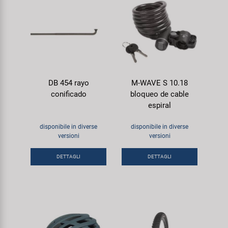
DB 454 rayo
M-WAVE S 10.18
conificado
bloqueo de cable
espiral
disponibile in diverse
disponibile in diverse
versioni
versioni
DETTAGLI
DETTAGLI