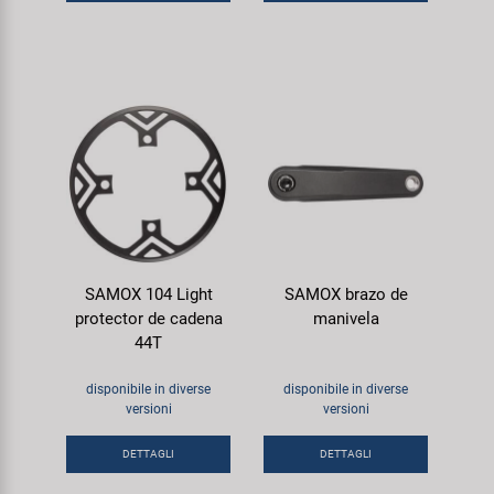
SAMOX 104 Light
SAMOX brazo de
protector de cadena
manivela
44T
disponibile in diverse
disponibile in diverse
versioni
versioni
DETTAGLI
DETTAGLI