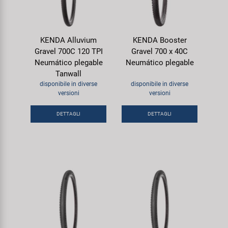
KENDA Alluvium
KENDA Booster
Gravel 700C 120 TPI
Gravel 700 x 40C
Neumático plegable
Neumático plegable
Tanwall
disponibile in diverse
disponibile in diverse
versioni
versioni
DETTAGLI
DETTAGLI