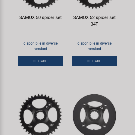
SAMOX 50 spider set
SAMOX 52 spider set
34T
disponibile in diverse
disponibile in diverse
versioni
versioni
DETTAGLI
DETTAGLI