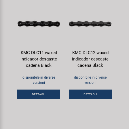
KMC DLC11 waxed
KMC DLC12 waxed
indicador desgaste
indicador desgaste
cadena Black
cadena Black
disponibile in diverse
disponibile in diverse
versioni
versioni
DETTAGLI
DETTAGLI