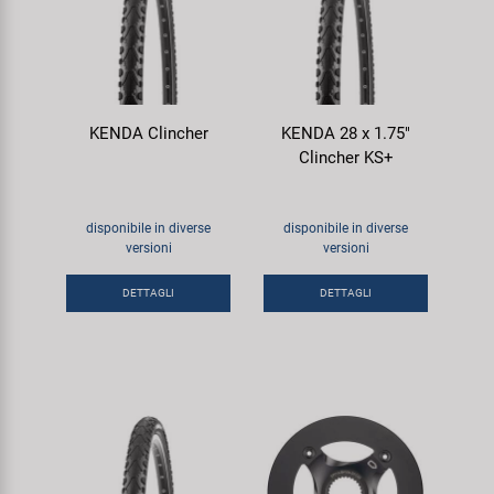
KENDA Clincher
KENDA 28 x 1.75"
Clincher KS+
disponibile in diverse
disponibile in diverse
versioni
versioni
DETTAGLI
DETTAGLI