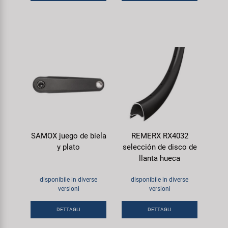
SAMOX juego de biela
REMERX RX4032
y plato
selección de disco de
llanta hueca
disponibile in diverse
disponibile in diverse
versioni
versioni
DETTAGLI
DETTAGLI