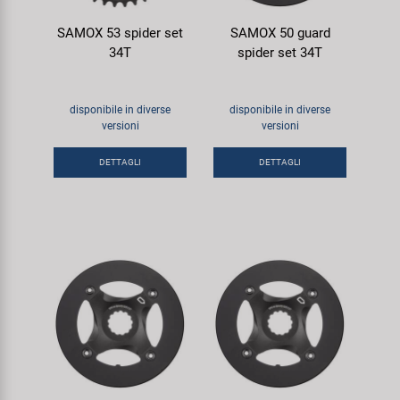
SAMOX 53 spider set
SAMOX 50 guard
34T
spider set 34T
disponibile in diverse
disponibile in diverse
versioni
versioni
DETTAGLI
DETTAGLI