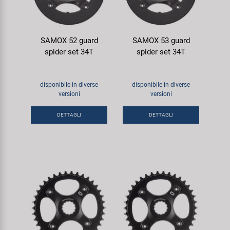
SAMOX 52 guard
SAMOX 53 guard
spider set 34T
spider set 34T
disponibile in diverse
disponibile in diverse
versioni
versioni
DETTAGLI
DETTAGLI