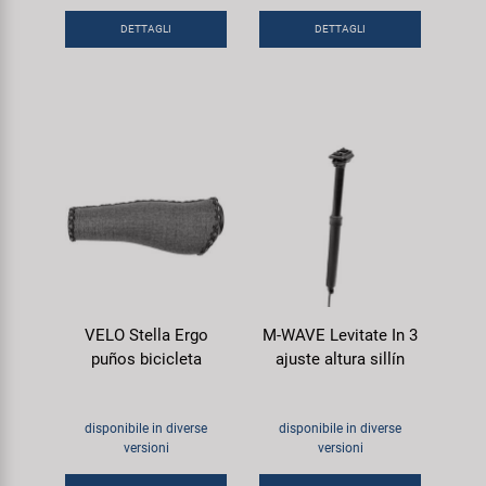
DETTAGLI
DETTAGLI
VELO Stella Ergo
M-WAVE Levitate In 3
puños bicicleta
ajuste altura sillín
disponibile in diverse
disponibile in diverse
versioni
versioni