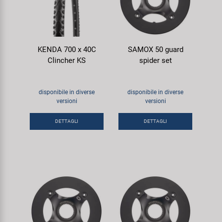
KENDA 700 x 40C
SAMOX 50 guard
Clincher KS
spider set
disponibile in diverse
disponibile in diverse
versioni
versioni
DETTAGLI
DETTAGLI