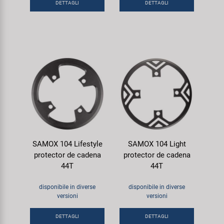
DETTAGLI
DETTAGLI
SAMOX 104 Lifestyle
SAMOX 104 Light
protector de cadena
protector de cadena
44T
44T
disponibile in diverse
disponibile in diverse
versioni
versioni
DETTAGLI
DETTAGLI