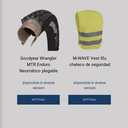
Goodyear Wrangler
M-WAVE Vest Illu
MTR Enduro
chaleco de seguridad
Neumático plegable
disponibile in diverse
disponibile in diverse
versioni
versioni
DETTAGLI
DETTAGLI