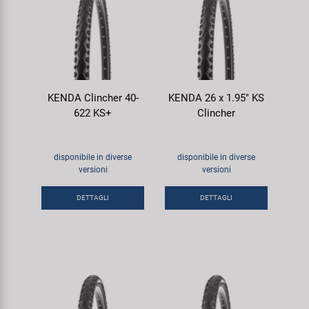
KENDA Clincher 40-
KENDA 26 x 1.95" KS
622 KS+
Clincher
disponibile in diverse
disponibile in diverse
versioni
versioni
DETTAGLI
DETTAGLI