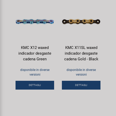
KMC X12 waxed
KMC X11SL waxed
indicador desgaste
indicador desgaste
cadena Green
cadena Gold - Black
disponibile in diverse
disponibile in diverse
versioni
versioni
DETTAGLI
DETTAGLI