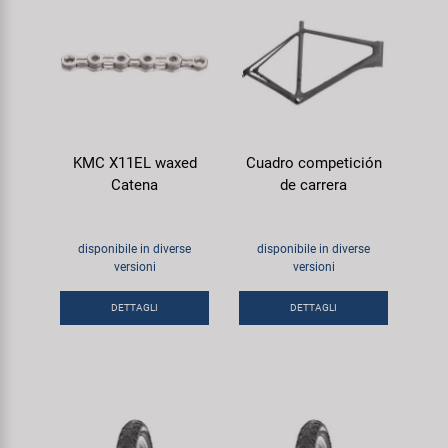
KMC X11EL waxed
Cuadro competición
Catena
de carrera
disponibile in diverse
disponibile in diverse
versioni
versioni
DETTAGLI
DETTAGLI