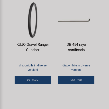
KUJO Gravel Ranger
DB 454 rayo
Clincher
conificado
disponibile in diverse
disponibile in diverse
versioni
versioni
DETTAGLI
DETTAGLI