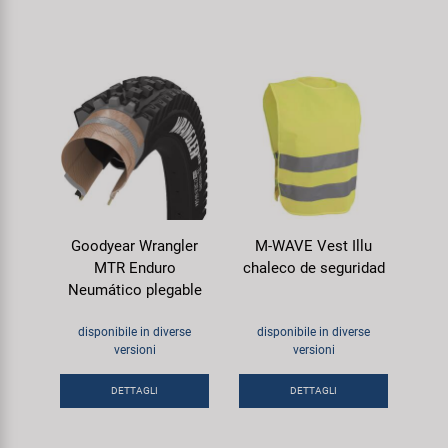
Goodyear Wrangler
M-WAVE Vest Illu
MTR Enduro
chaleco de seguridad
Neumático plegable
disponibile in diverse
disponibile in diverse
versioni
versioni
DETTAGLI
DETTAGLI