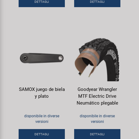
DETTAGLI
DETTAGLI
SAMOX juego de biela
Goodyear Wrangler
y plato
MTF Electric Drive
Neumático plegable
disponibile in diverse
disponibile in diverse
versioni
versioni
DETTAGLI
DETTAGLI