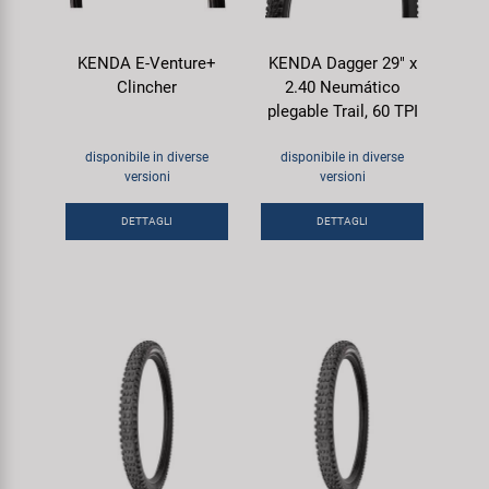
KENDA E-Venture+
KENDA Dagger 29" x
Clincher
2.40 Neumático
plegable Trail, 60 TPI
disponibile in diverse
disponibile in diverse
versioni
versioni
DETTAGLI
DETTAGLI