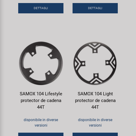
DETTAGLI
DETTAGLI
SAMOX 104 Lifestyle
SAMOX 104 Light
protector de cadena
protector de cadena
44T
44T
disponibile in diverse
disponibile in diverse
versioni
versioni