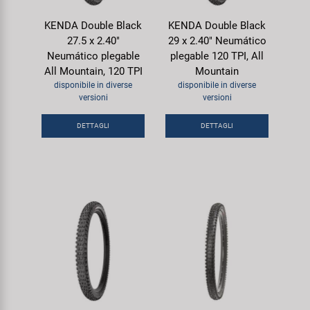
KENDA Double Black
KENDA Double Black
27.5 x 2.40"
29 x 2.40" Neumático
Neumático plegable
plegable 120 TPI, All
All Mountain, 120 TPI
Mountain
disponibile in diverse
disponibile in diverse
versioni
versioni
DETTAGLI
DETTAGLI