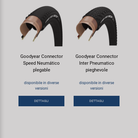
Goodyear Connector
Goodyear Connector
Speed Neumático
Inter Pneumatico
plegable
pieghevole
disponibile in diverse
disponibile in diverse
versioni
versioni
DETTAGLI
DETTAGLI