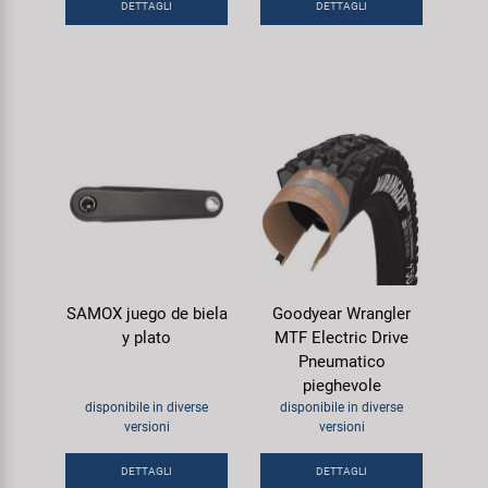
DETTAGLI
DETTAGLI
SAMOX juego de biela
Goodyear Wrangler
y plato
MTF Electric Drive
Pneumatico
pieghevole
disponibile in diverse
disponibile in diverse
versioni
versioni
DETTAGLI
DETTAGLI