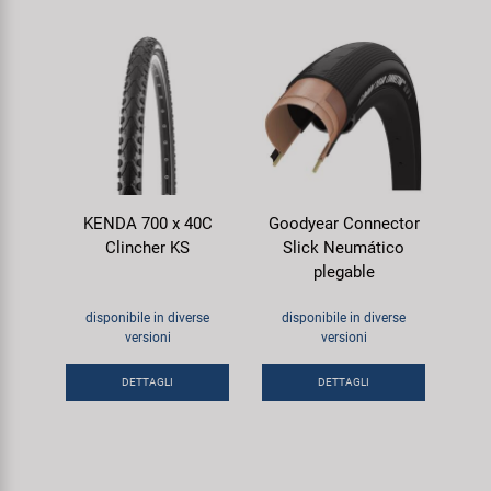
KENDA 700 x 40C
Goodyear Connector
Clincher KS
Slick Neumático
plegable
disponibile in diverse
disponibile in diverse
versioni
versioni
DETTAGLI
DETTAGLI