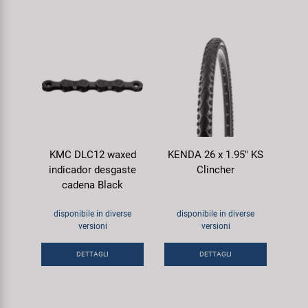
KMC DLC12 waxed
KENDA 26 x 1.95" KS
indicador desgaste
Clincher
cadena Black
disponibile in diverse
disponibile in diverse
versioni
versioni
DETTAGLI
DETTAGLI