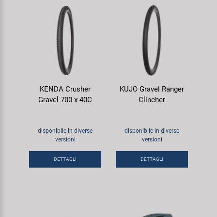
KENDA Crusher
KUJO Gravel Ranger
Gravel 700 x 40C
Clincher
disponibile in diverse
disponibile in diverse
versioni
versioni
DETTAGLI
DETTAGLI