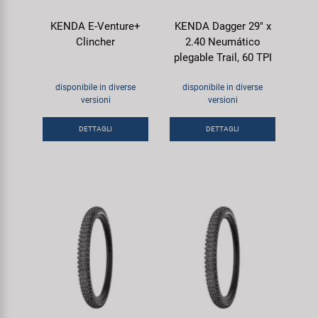
KENDA E-Venture+
KENDA Dagger 29" x
Clincher
2.40 Neumático
plegable Trail, 60 TPI
disponibile in diverse
disponibile in diverse
versioni
versioni
DETTAGLI
DETTAGLI