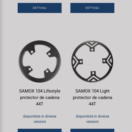
DETTAGLI
DETTAGLI
SAMOX 104 Lifestyle
SAMOX 104 Light
protector de cadena
protector de cadena
44T
44T
disponibile in diverse
disponibile in diverse
versioni
versioni