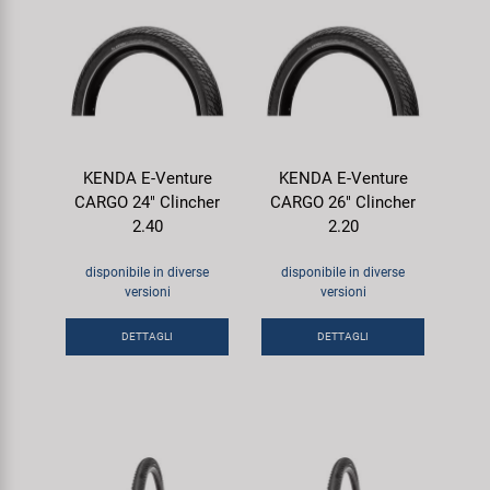
KENDA E-Venture
KENDA E-Venture
CARGO 24" Clincher
CARGO 26" Clincher
2.40
2.20
disponibile in diverse
disponibile in diverse
versioni
versioni
DETTAGLI
DETTAGLI