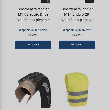
Goodyear Wrangler
Goodyear Wrangler
MTR Electric Drive
MTF Enduro 29"
Neumático plegable
Neumático plegable
disponibile in diverse
disponibile in diverse
versioni
versioni
DETTAGLI
DETTAGLI