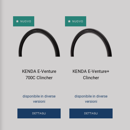
NUOVO
NUOVO
KENDA E-Venture
KENDA E-Venture+
700C Clincher
Clincher
disponibile in diverse
disponibile in diverse
versioni
versioni
DETTAGLI
DETTAGLI