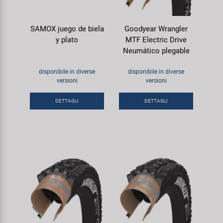
SAMOX juego de biela
Goodyear Wrangler
y plato
MTF Electric Drive
Neumático plegable
disponibile in diverse
disponibile in diverse
versioni
versioni
DETTAGLI
DETTAGLI