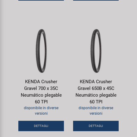
KENDA Crusher
KENDA Crusher
Gravel 700 x 35C
Gravel 650B x 45C
Neumático plegable
Neumático plegable
60 TPI
60 TPI
disponibile in diverse
disponibile in diverse
versioni
versioni
DETTAGLI
DETTAGLI