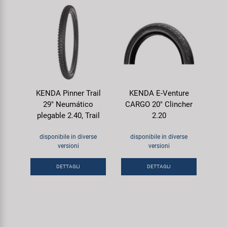
KENDA Pinner Trail
KENDA E-Venture
29" Neumático
CARGO 20" Clincher
plegable 2.40, Trail
2.20
disponibile in diverse
disponibile in diverse
versioni
versioni
DETTAGLI
DETTAGLI