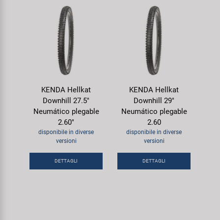
KENDA Hellkat
KENDA Hellkat
Downhill 27.5"
Downhill 29"
Neumático plegable
Neumático plegable
2.60"
2.60
disponibile in diverse
disponibile in diverse
versioni
versioni
DETTAGLI
DETTAGLI