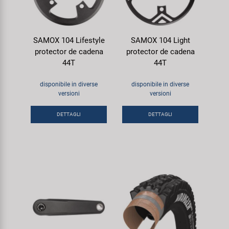
SAMOX 104 Lifestyle
SAMOX 104 Light
protector de cadena
protector de cadena
44T
44T
disponibile in diverse
disponibile in diverse
versioni
versioni
DETTAGLI
DETTAGLI