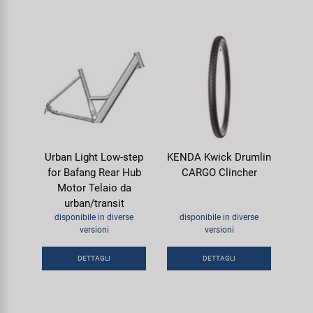
Urban Light Low-step
KENDA Kwick Drumlin
for Bafang Rear Hub
CARGO Clincher
Motor Telaio da
urban/transit
disponibile in diverse
disponibile in diverse
versioni
versioni
DETTAGLI
DETTAGLI