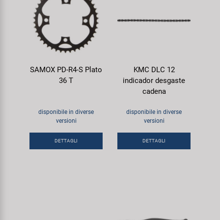
SAMOX PD-R4-S Plato
KMC DLC 12
36 T
indicador desgaste
cadena
disponibile in diverse
disponibile in diverse
versioni
versioni
DETTAGLI
DETTAGLI