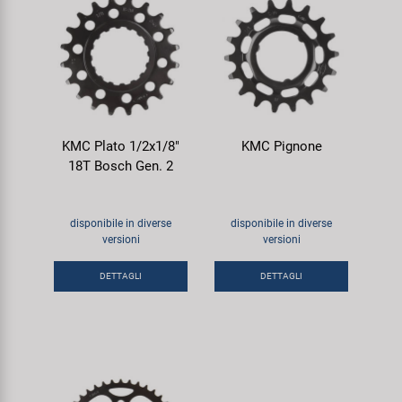
KMC Plato 1/2x1/8"
KMC Pignone
18T Bosch Gen. 2
disponibile in diverse
disponibile in diverse
versioni
versioni
DETTAGLI
DETTAGLI