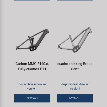
Carbon MMC.F140.c,
cuadro trekking Brose
Fully cuadros BTT
Gen2
disponibile in diverse
disponibile in diverse
versioni
versioni
DETTAGLI
DETTAGLI