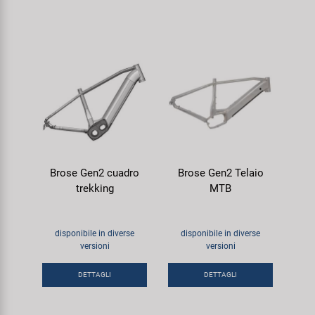
Brose Gen2 cuadro
Brose Gen2 Telaio
trekking
MTB
disponibile in diverse
disponibile in diverse
versioni
versioni
DETTAGLI
DETTAGLI