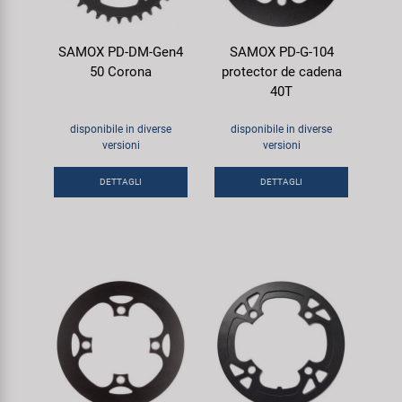
SAMOX PD-DM-Gen4
SAMOX PD-G-104
50 Corona
protector de cadena
40T
disponibile in diverse
disponibile in diverse
versioni
versioni
DETTAGLI
DETTAGLI