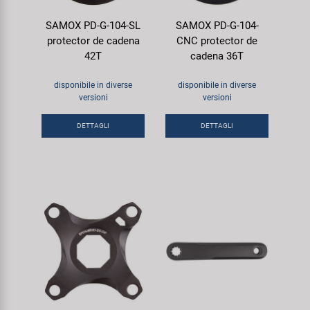
SAMOX PD-G-104-SL
SAMOX PD-G-104-
protector de cadena
CNC protector de
42T
cadena 36T
disponibile in diverse
disponibile in diverse
versioni
versioni
DETTAGLI
DETTAGLI