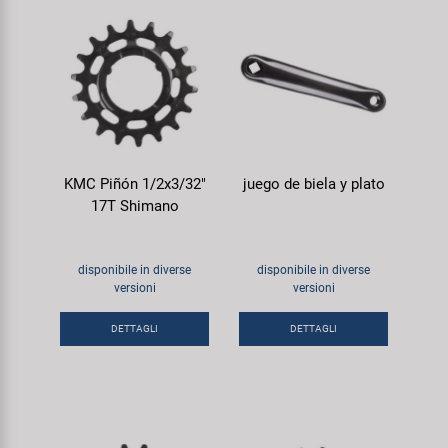
KMC Piñón 1/2x3/32"
juego de biela y plato
17T Shimano
disponibile in diverse
disponibile in diverse
versioni
versioni
DETTAGLI
DETTAGLI