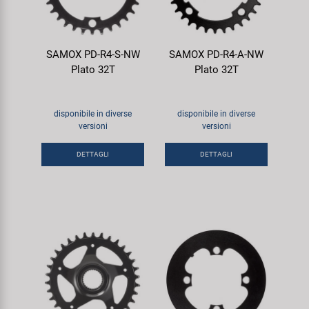
SAMOX PD-R4-S-NW
SAMOX PD-R4-A-NW
Plato 32T
Plato 32T
disponibile in diverse
disponibile in diverse
versioni
versioni
DETTAGLI
DETTAGLI