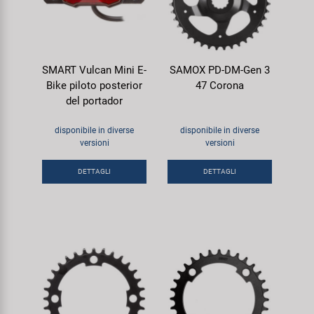
SMART Vulcan Mini E-
SAMOX PD-DM-Gen 3
Bike piloto posterior
47 Corona
del portador
disponibile in diverse
disponibile in diverse
versioni
versioni
DETTAGLI
DETTAGLI