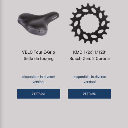
VELO Tour E-Grip
KMC 1/2x11/128"
Sella da touring
Bosch Gen. 2 Corona
disponibile in diverse
disponibile in diverse
versioni
versioni
DETTAGLI
DETTAGLI