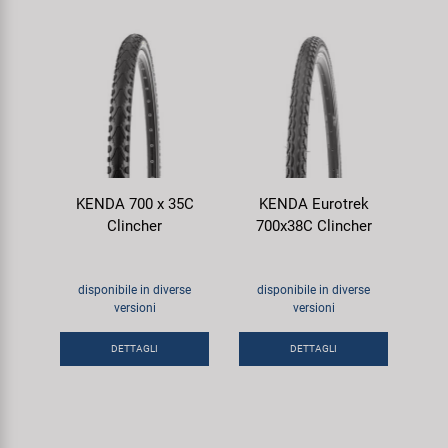
KENDA 700 x 35C
KENDA Eurotrek
Clincher
700x38C Clincher
disponibile in diverse
disponibile in diverse
versioni
versioni
DETTAGLI
DETTAGLI