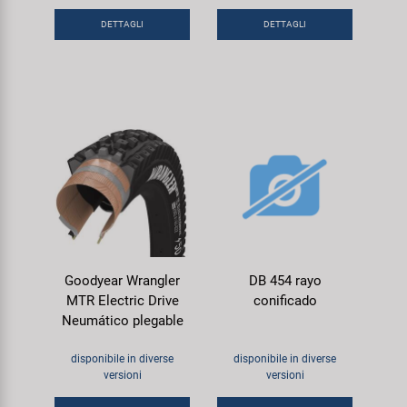
DETTAGLI
DETTAGLI
Goodyear Wrangler
DB 454 rayo
MTR Electric Drive
conificado
Neumático plegable
disponibile in diverse
disponibile in diverse
versioni
versioni