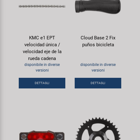
KMC e1 EPT
Cloud Base 2 Fix
velocidad única /
puños bicicleta
velocidad eje de la
rueda cadena
disponibile in diverse
disponibile in diverse
versioni
versioni
DETTAGLI
DETTAGLI