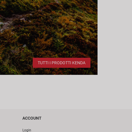
TUTTI I PRODOTTI KENDA
ACCOUNT
Login