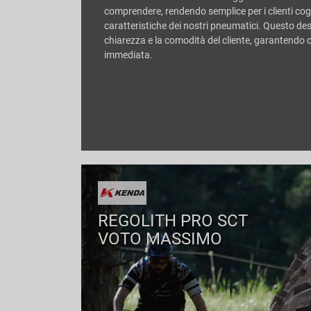
comprendere, rendendo semplice per i clienti cogl
caratteristiche dei nostri pneumatici. Questo desi
chiarezza e la comodità del cliente, garantendo c
immediata.
REGOLITH PRO SCT
VOTO MASSIMO