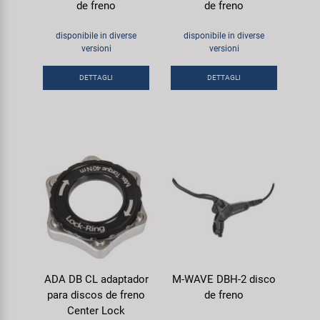
de freno
de freno
disponibile in diverse
disponibile in diverse
versioni
versioni
DETTAGLI
DETTAGLI
ADA DB CL adaptador
M-WAVE DBH-2 disco
para discos de freno
de freno
Center Lock