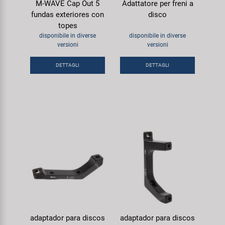
M-WAVE Cap Out 5
Adattatore per freni a
fundas exteriores con
disco
topes
disponibile in diverse
disponibile in diverse
versioni
versioni
DETTAGLI
DETTAGLI
adaptador para discos
adaptador para discos