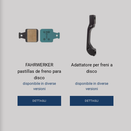
FAHRWERKER
Adattatore per freni a
pastillas de freno para
disco
disco
disponibile in diverse
disponibile in diverse
versioni
versioni
DETTAGLI
DETTAGLI