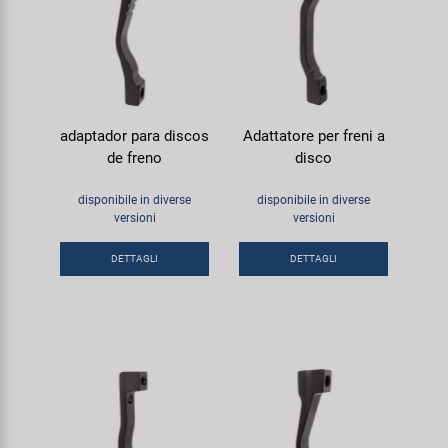
adaptador para discos
Adattatore per freni a
de freno
disco
disponibile in diverse
disponibile in diverse
versioni
versioni
DETTAGLI
DETTAGLI