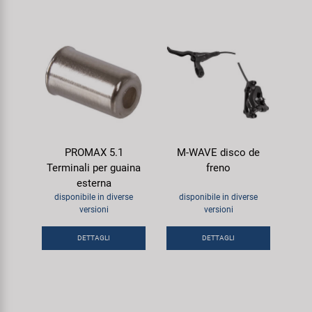
PROMAX 5.1
M-WAVE disco de
Terminali per guaina
freno
esterna
disponibile in diverse
disponibile in diverse
versioni
versioni
DETTAGLI
DETTAGLI