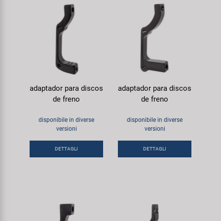
adaptador para discos
adaptador para discos
de freno
de freno
disponibile in diverse
disponibile in diverse
versioni
versioni
DETTAGLI
DETTAGLI