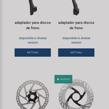
adaptador para discos
adaptador para discos
de freno
de freno
disponibile in diverse
disponibile in diverse
versioni
versioni
DETTAGLI
DETTAGLI
NUOVO