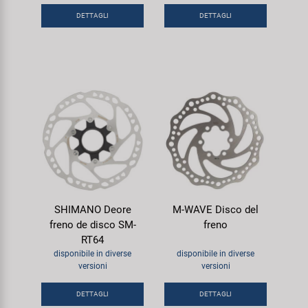
DETTAGLI
DETTAGLI
SHIMANO Deore
M-WAVE Disco del
freno de disco SM-
freno
RT64
disponibile in diverse
disponibile in diverse
versioni
versioni
DETTAGLI
DETTAGLI