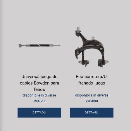
Universal juego de
Eco carretera/U-
cables Bowden para
frenado juego
fenos
disponibile in diverse
disponibile in diverse
versioni
versioni
DETTAGLI
DETTAGLI