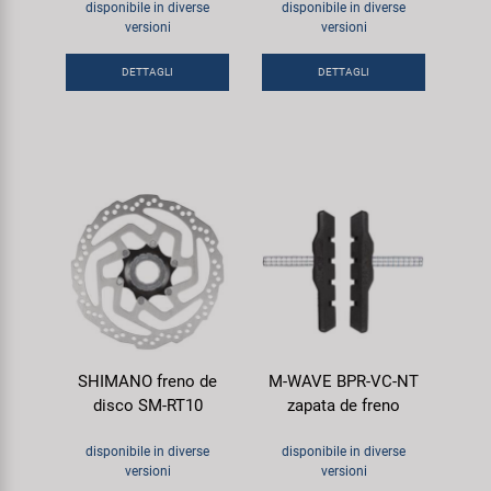
disponibile in diverse
disponibile in diverse
versioni
versioni
DETTAGLI
DETTAGLI
SHIMANO freno de
M-WAVE BPR-VC-NT
disco SM-RT10
zapata de freno
disponibile in diverse
disponibile in diverse
versioni
versioni