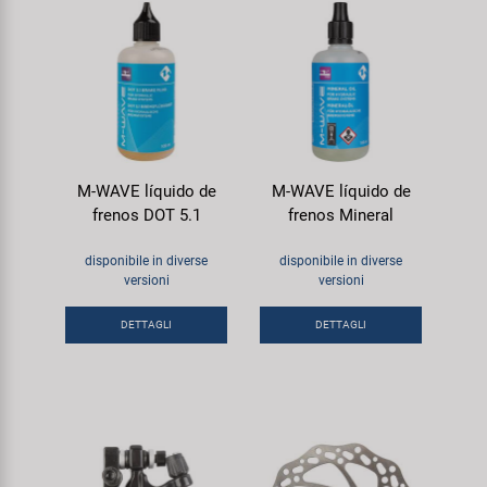
M-WAVE líquido de
M-WAVE líquido de
frenos DOT 5.1
frenos Mineral
disponibile in diverse
disponibile in diverse
versioni
versioni
DETTAGLI
DETTAGLI