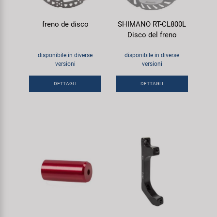
freno de disco
SHIMANO RT-CL800L
Disco del freno
disponibile in diverse
disponibile in diverse
versioni
versioni
DETTAGLI
DETTAGLI