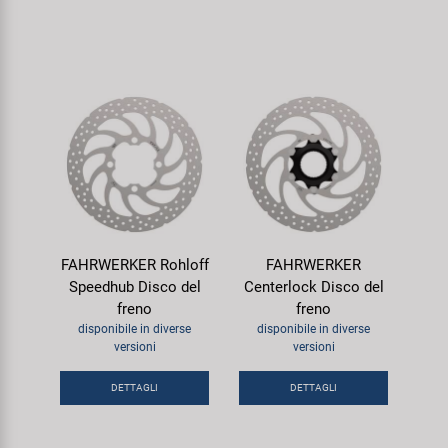
FAHRWERKER Rohloff
FAHRWERKER
Speedhub Disco del
Centerlock Disco del
freno
freno
disponibile in diverse
disponibile in diverse
versioni
versioni
DETTAGLI
DETTAGLI