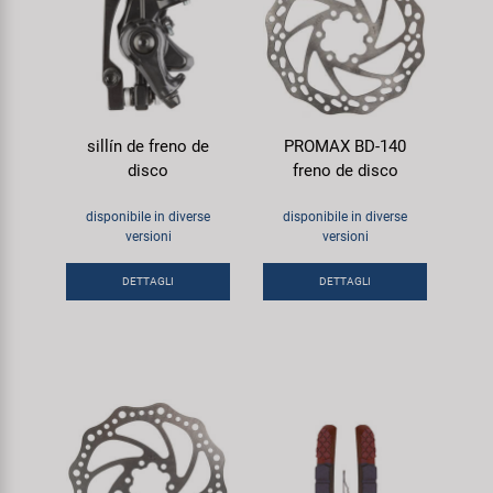
sillín de freno de
PROMAX BD-140
disco
freno de disco
disponibile in diverse
disponibile in diverse
versioni
versioni
DETTAGLI
DETTAGLI