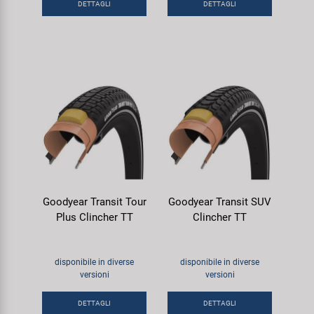
DETTAGLI
DETTAGLI
Goodyear Transit Tour
Goodyear Transit SUV
Plus Clincher TT
Clincher TT
disponibile in diverse
disponibile in diverse
versioni
versioni
DETTAGLI
DETTAGLI