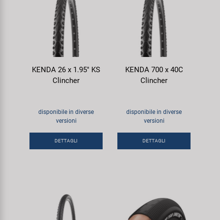
KENDA 26 x 1.95" KS
KENDA 700 x 40C
Clincher
Clincher
disponibile in diverse
disponibile in diverse
versioni
versioni
DETTAGLI
DETTAGLI