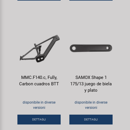
MMC.F140.c, Fully,
SAMOX Shape 1
Carbon cuadros BTT
175/13 juego de biela
y plato
disponibile in diverse
disponibile in diverse
versioni
versioni
DETTAGLI
DETTAGLI