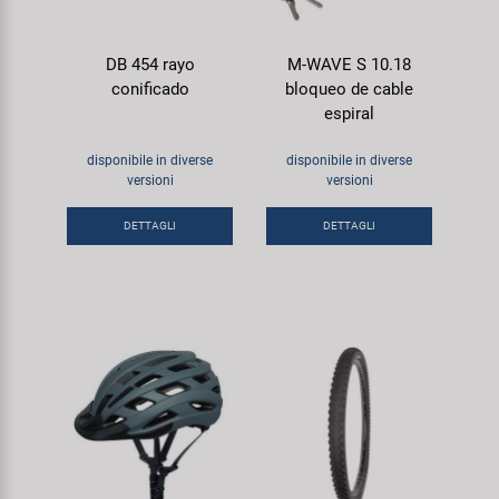
DB 454 rayo
M-WAVE S 10.18
conificado
bloqueo de cable
espiral
disponibile in diverse
disponibile in diverse
versioni
versioni
DETTAGLI
DETTAGLI