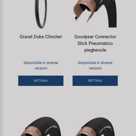
Gravel Duke Clincher
Goodyear Connector
Slick Pneumatico
pieghevole
disponibile in diverse
disponibile in diverse
versioni
versioni
DETTAGLI
DETTAGLI