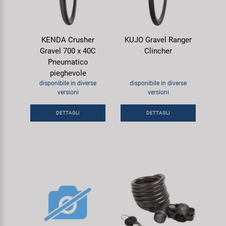
KENDA Crusher
KUJO Gravel Ranger
Gravel 700 x 40C
Clincher
Pneumatico
pieghevole
disponibile in diverse
disponibile in diverse
versioni
versioni
DETTAGLI
DETTAGLI