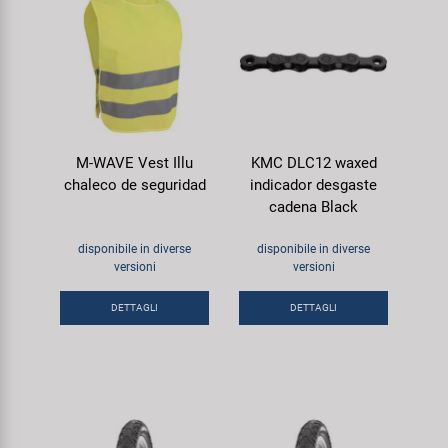
M-WAVE Vest Illu
KMC DLC12 waxed
chaleco de seguridad
indicador desgaste
cadena Black
disponibile in diverse
disponibile in diverse
versioni
versioni
DETTAGLI
DETTAGLI