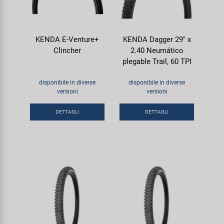
KENDA E-Venture+
KENDA Dagger 29" x
Clincher
2.40 Neumático
plegable Trail, 60 TPI
disponibile in diverse
disponibile in diverse
versioni
versioni
DETTAGLI
DETTAGLI