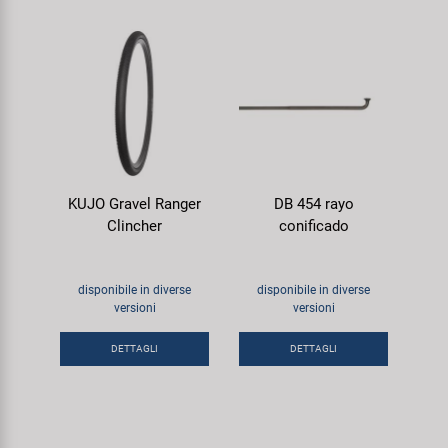
KUJO Gravel Ranger
DB 454 rayo
Clincher
conificado
disponibile in diverse
disponibile in diverse
versioni
versioni
DETTAGLI
DETTAGLI