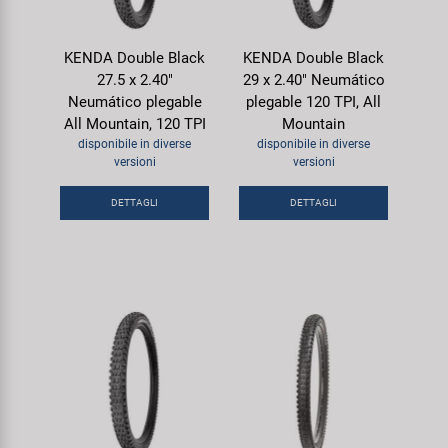
KENDA Double Black
KENDA Double Black
27.5 x 2.40"
29 x 2.40" Neumático
Neumático plegable
plegable 120 TPI, All
All Mountain, 120 TPI
Mountain
disponibile in diverse
disponibile in diverse
versioni
versioni
DETTAGLI
DETTAGLI