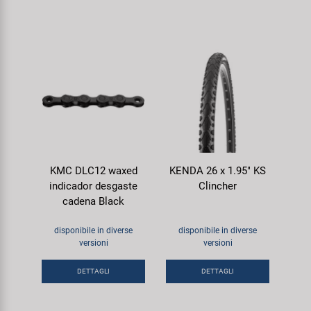
KMC DLC12 waxed
KENDA 26 x 1.95" KS
indicador desgaste
Clincher
cadena Black
disponibile in diverse
disponibile in diverse
versioni
versioni
DETTAGLI
DETTAGLI