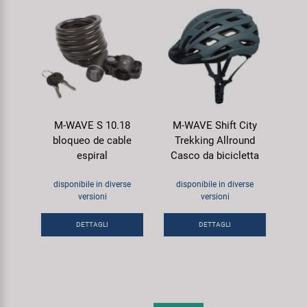
M-WAVE S 10.18
M-WAVE Shift City
bloqueo de cable
Trekking Allround
espiral
Casco da bicicletta
disponibile in diverse
disponibile in diverse
versioni
versioni
DETTAGLI
DETTAGLI