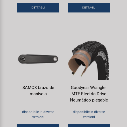
DETTAGLI
DETTAGLI
SAMOX brazo de
Goodyear Wrangler
manivela
MTF Electric Drive
Neumático plegable
disponibile in diverse
disponibile in diverse
versioni
versioni