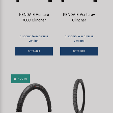
KENDA E-Venture
KENDA E-Venture+
700C Clincher
Clincher
disponibile in diverse
disponibile in diverse
versioni
versioni
DETTAGLI
DETTAGLI
NUOVO