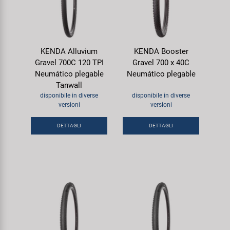
KENDA Alluvium
KENDA Booster
Gravel 700C 120 TPI
Gravel 700 x 40C
Neumático plegable
Neumático plegable
Tanwall
disponibile in diverse
disponibile in diverse
versioni
versioni
DETTAGLI
DETTAGLI