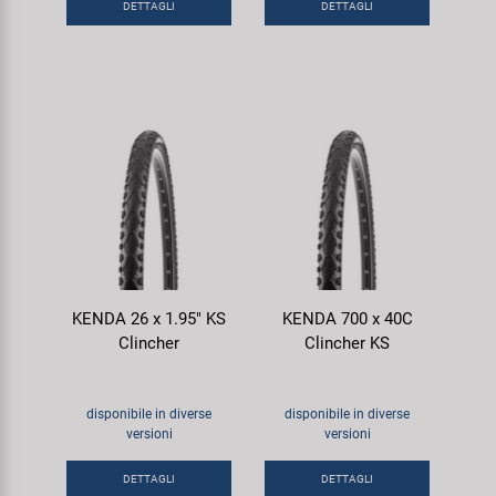
DETTAGLI
DETTAGLI
KENDA 26 x 1.95" KS
KENDA 700 x 40C
Clincher
Clincher KS
disponibile in diverse
disponibile in diverse
versioni
versioni
DETTAGLI
DETTAGLI