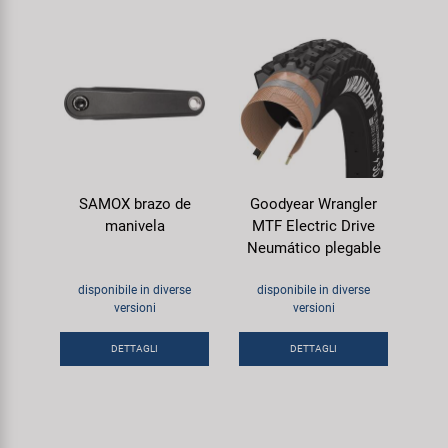
SAMOX brazo de
Goodyear Wrangler
manivela
MTF Electric Drive
Neumático plegable
disponibile in diverse
disponibile in diverse
versioni
versioni
DETTAGLI
DETTAGLI