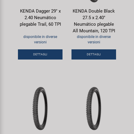
KENDA Dagger 29" x
KENDA Double Black
2.40 Neumático
27.5 x 2.40"
plegable Trail, 60 TPI
Neumático plegable
All Mountain, 120 TPI
disponibile in diverse
disponibile in diverse
versioni
versioni
DETTAGLI
DETTAGLI