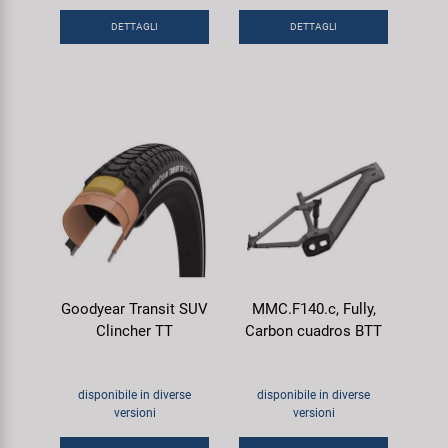
DETTAGLI
DETTAGLI
Goodyear Transit SUV
MMC.F140.c, Fully,
Clincher TT
Carbon cuadros BTT
disponibile in diverse
disponibile in diverse
versioni
versioni