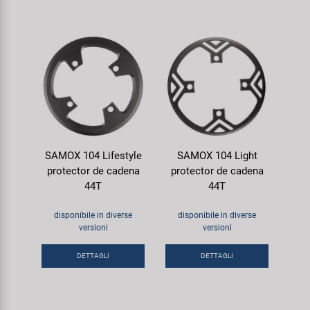
SAMOX 104 Lifestyle
SAMOX 104 Light
protector de cadena
protector de cadena
44T
44T
disponibile in diverse
disponibile in diverse
versioni
versioni
DETTAGLI
DETTAGLI