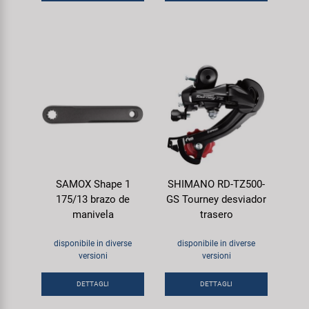
SAMOX Shape 1
SHIMANO RD-TZ500-
175/13 brazo de
GS Tourney desviador
manivela
trasero
disponibile in diverse
disponibile in diverse
versioni
versioni
DETTAGLI
DETTAGLI