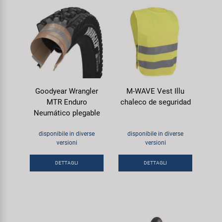
Goodyear Wrangler
M-WAVE Vest Illu
MTR Enduro
chaleco de seguridad
Neumático plegable
disponibile in diverse
disponibile in diverse
versioni
versioni
DETTAGLI
DETTAGLI