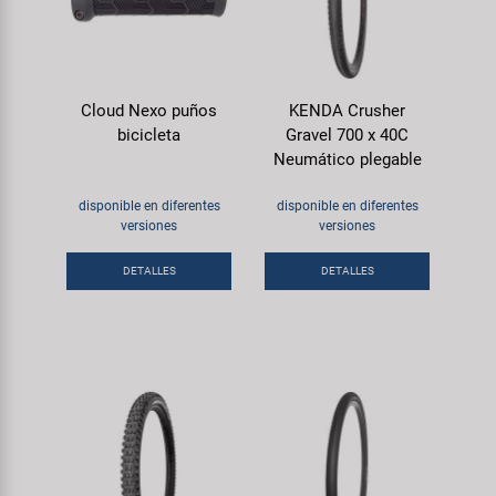
Cloud Nexo puños
KENDA Crusher
bicicleta
Gravel 700 x 40C
Neumático plegable
disponible en diferentes
disponible en diferentes
versiones
versiones
DETALLES
DETALLES