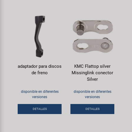
adaptador para discos
KMC Flattop silver
de freno
Missinglink conector
Silver
disponible en diferentes
disponible en diferentes
versiones
versiones
DETALLES
DETALLES