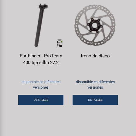
PartFinder - ProTeam
freno de disco
400 tija sillín 27.2
disponible en diferentes
disponible en diferentes
versiones
versiones
DETALLES
DETALLES