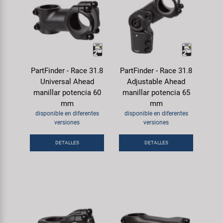
PartFinder - Race 31.8
PartFinder - Race 31.8
Universal Ahead
Adjustable Ahead
manillar potencia 60
manillar potencia 65
mm
mm
disponible en diferentes
disponible en diferentes
versiones
versiones
DETALLES
DETALLES