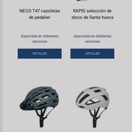
NECO T47 cazoletas
RAPID selección de
de pedalier
disco de llanta hueca
disponible en diferentes
disponible en diferentes
versiones
versiones
DETALLES
DETALLES