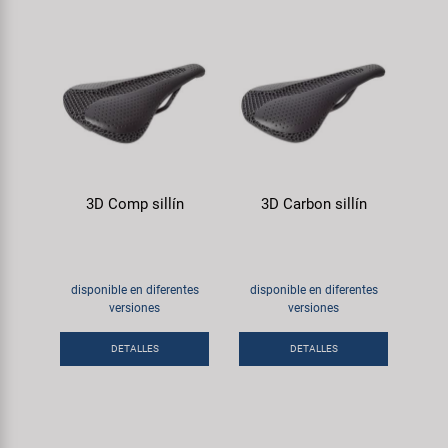
3D Comp sillín
3D Carbon sillín
disponible en diferentes
disponible en diferentes
versiones
versiones
DETALLES
DETALLES