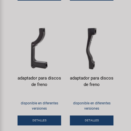
adaptador para discos
adaptador para discos
de freno
de freno
disponible en diferentes
disponible en diferentes
versiones
versiones
DETALLES
DETALLES