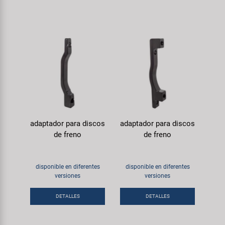
adaptador para discos
adaptador para discos
de freno
de freno
disponible en diferentes
disponible en diferentes
versiones
versiones
DETALLES
DETALLES