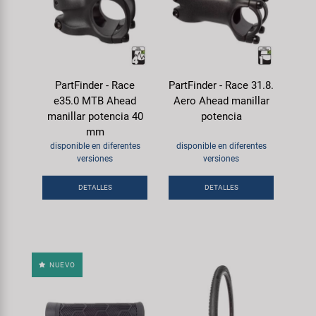
PartFinder - Race
PartFinder - Race 31.8.
e35.0 MTB Ahead
Aero Ahead manillar
manillar potencia 40
potencia
mm
disponible en diferentes
disponible en diferentes
versiones
versiones
DETALLES
DETALLES
NUEVO