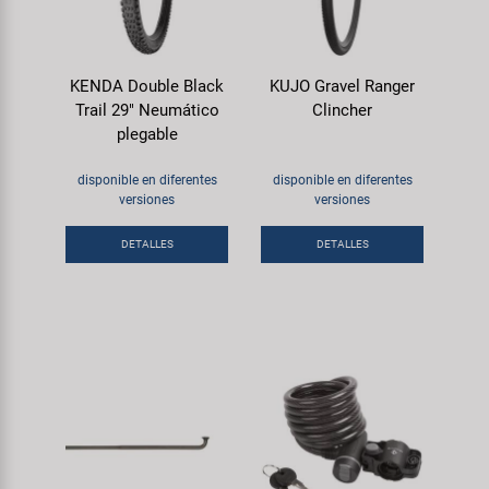
KENDA Double Black
KUJO Gravel Ranger
Trail 29" Neumático
Clincher
plegable
disponible en diferentes
disponible en diferentes
versiones
versiones
DETALLES
DETALLES