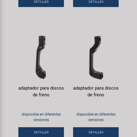
DETALLES
DETALLES
adaptador para discos
adaptador para discos
de freno
de freno
disponible en diferentes
disponible en diferentes
versiones
versiones
DETALLES
DETALLES