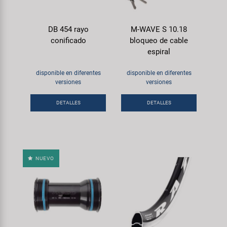
DB 454 rayo
M-WAVE S 10.18
conificado
bloqueo de cable
espiral
disponible en diferentes
disponible en diferentes
versiones
versiones
DETALLES
DETALLES
NUEVO