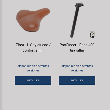
Elast - L City ciudad /
PartFinder - Race 400
confort sillín
tija sillín
disponible en diferentes
disponible en diferentes
versiones
versiones
DETALLES
DETALLES