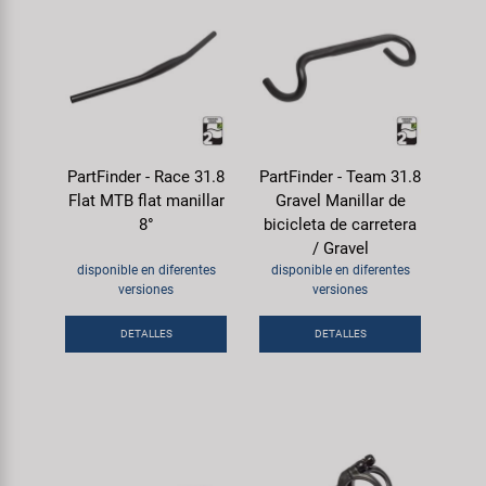
PartFinder - Race 31.8
PartFinder - Team 31.8
Flat MTB flat manillar
Gravel Manillar de
8°
bicicleta de carretera
/ Gravel
disponible en diferentes
disponible en diferentes
versiones
versiones
DETALLES
DETALLES