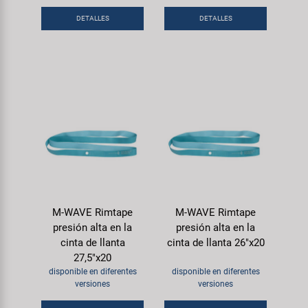
DETALLES
DETALLES
M-WAVE Rimtape
M-WAVE Rimtape
presión alta en la
presión alta en la
cinta de llanta
cinta de llanta 26"x20
27,5"x20
disponible en diferentes
disponible en diferentes
versiones
versiones