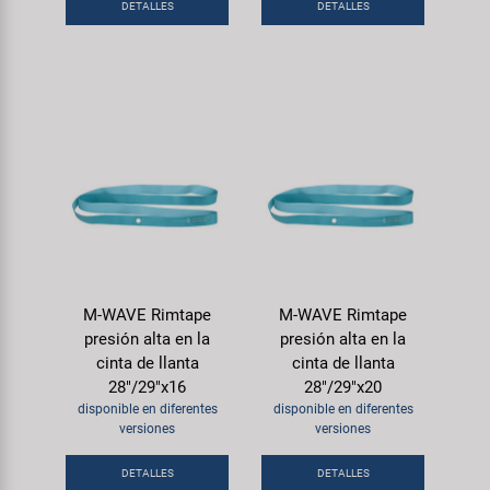
DETALLES
DETALLES
M-WAVE Rimtape
M-WAVE Rimtape
presión alta en la
presión alta en la
cinta de llanta
cinta de llanta
28"/29"x16
28"/29"x20
disponible en diferentes
disponible en diferentes
versiones
versiones
DETALLES
DETALLES