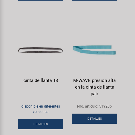
cinta de llanta 18
M-WAVE presión alta
en la cinta de llanta
pair
disponible en diferentes
Nro. artículo: 519206
versiones
DETALLES
DETALLES