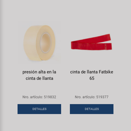
presión alta en la
cinta de llanta Fatbike
cinta de llanta
65
Nro. artículo: 519832
Nro. artículo: 519377
DETALLES
DETALLES