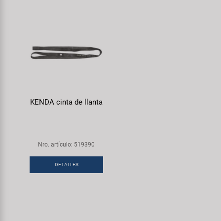
KENDA cinta de llanta
Nro. artículo: 519390
DETALLES