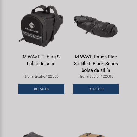
M-WAVE Tilburg S
M-WAVE Rough Ride
bolsa de sillín
Saddle L Black Series
bolsa de sillín
Nro. artículo: 122356
Nro. artículo: 122680
DETALLES
DETALLES