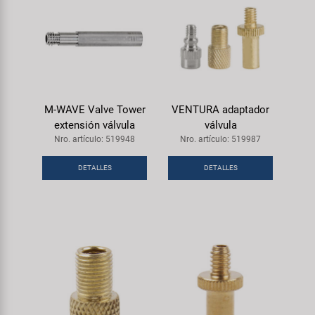
M-WAVE Valve Tower
VENTURA adaptador
extensión válvula
válvula
Nro. artículo: 519948
Nro. artículo: 519987
DETALLES
DETALLES