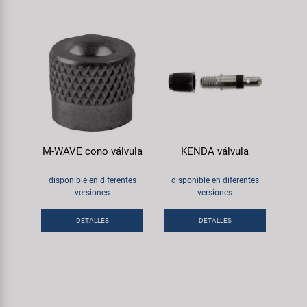
M-WAVE cono válvula
KENDA válvula
disponible en diferentes
disponible en diferentes
versiones
versiones
DETALLES
DETALLES