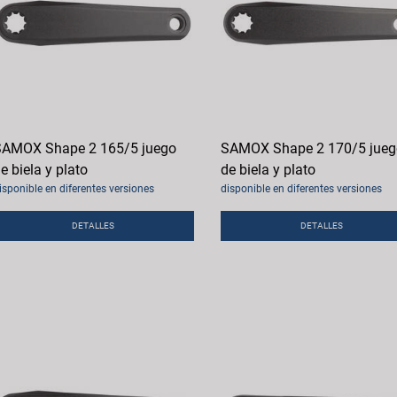
AMOX Shape 2 165/5 juego
SAMOX Shape 2 170/5 jueg
e biela y plato
de biela y plato
isponible en diferentes versiones
disponible en diferentes versiones
DETALLES
DETALLES