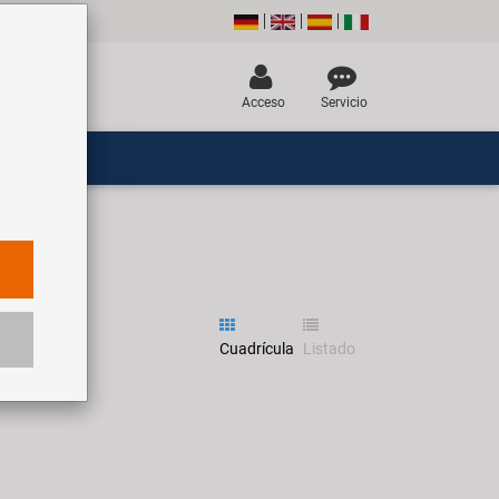
Acceso
Servicio
Cuadrícula
Listado