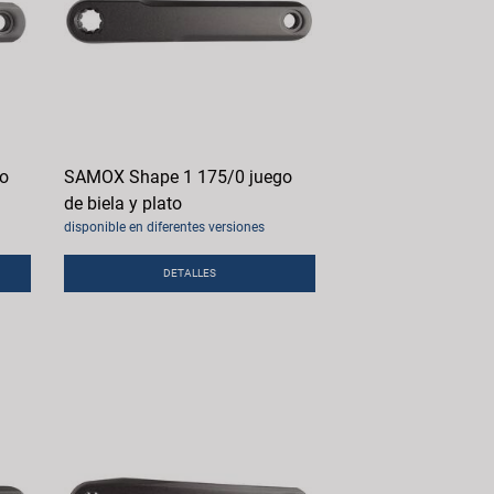
o
SAMOX Shape 1 175/0 juego
de biela y plato
disponible en diferentes versiones
DETALLES