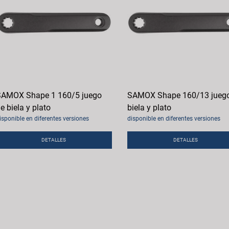
AMOX Shape 1 160/5 juego
SAMOX Shape 160/13 jueg
e biela y plato
biela y plato
isponible en diferentes versiones
disponible en diferentes versiones
DETALLES
DETALLES