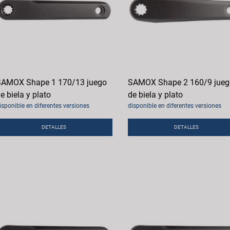
AMOX Shape 1 170/13 juego
SAMOX Shape 2 160/9 jueg
e biela y plato
de biela y plato
isponible en diferentes versiones
disponible en diferentes versiones
DETALLES
DETALLES