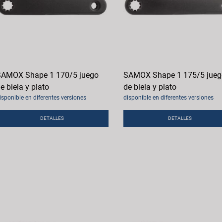
AMOX Shape 1 170/5 juego
SAMOX Shape 1 175/5 jueg
e biela y plato
de biela y plato
isponible en diferentes versiones
disponible en diferentes versiones
DETALLES
DETALLES