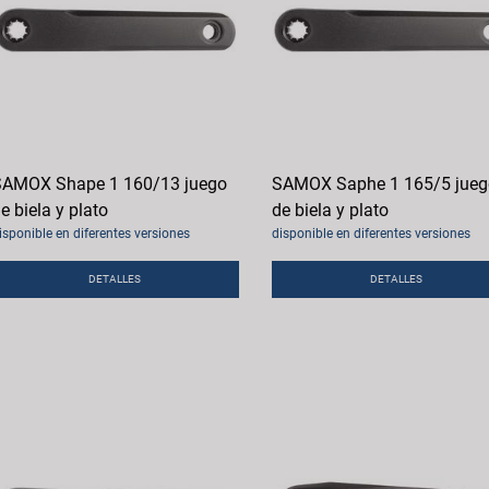
AMOX Shape 1 160/13 juego
SAMOX Saphe 1 165/5 jueg
e biela y plato
de biela y plato
isponible en diferentes versiones
disponible en diferentes versiones
DETALLES
DETALLES