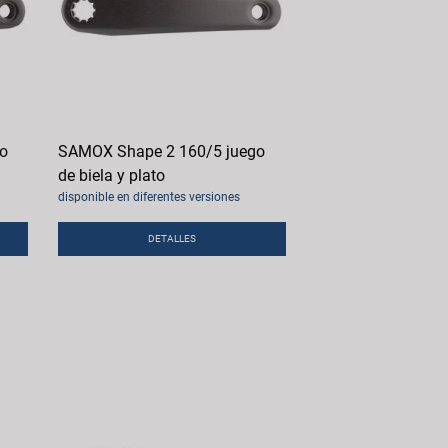
o
SAMOX Shape 2 160/5 juego
de biela y plato
disponible en diferentes versiones
DETALLES