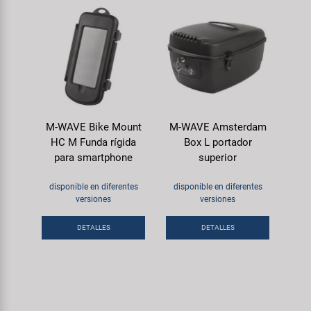
M-WAVE Bike Mount
M-WAVE Amsterdam
HC M Funda rígida
Box L portador
para smartphone
superior
disponible en diferentes
disponible en diferentes
versiones
versiones
DETALLES
DETALLES