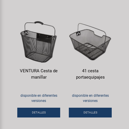
VENTURA Cesta de
41 cesta
manillar
portaequipajes
disponible en diferentes
disponible en diferentes
versiones
versiones
DETALLES
DETALLES