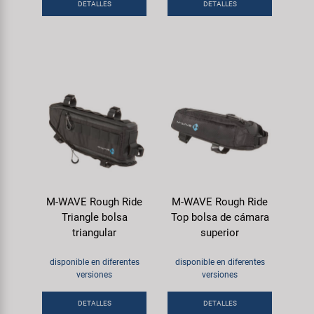
DETALLES
DETALLES
M-WAVE Rough Ride
M-WAVE Rough Ride
Triangle bolsa
Top bolsa de cámara
triangular
superior
disponible en diferentes
disponible en diferentes
versiones
versiones
DETALLES
DETALLES