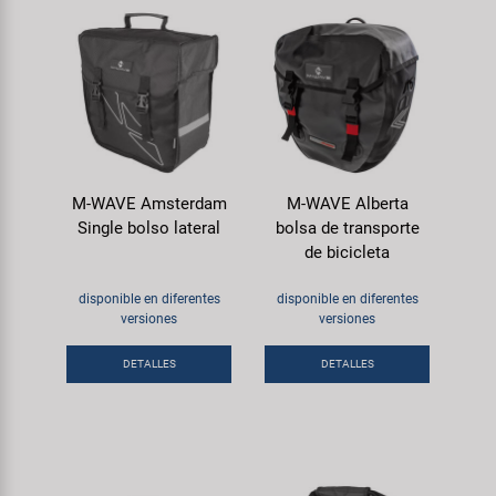
M-WAVE Amsterdam
M-WAVE Alberta
Single bolso lateral
bolsa de transporte
de bicicleta
disponible en diferentes
disponible en diferentes
versiones
versiones
DETALLES
DETALLES