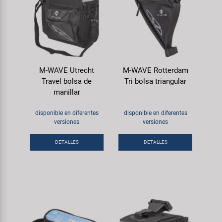
M-WAVE Utrecht
M-WAVE Rotterdam
Travel bolsa de
Tri bolsa triangular
manillar
disponible en diferentes
disponible en diferentes
versiones
versiones
DETALLES
DETALLES