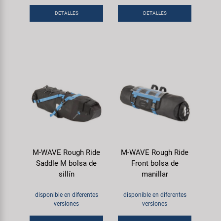
DETALLES
DETALLES
M-WAVE Rough Ride
M-WAVE Rough Ride
Saddle M bolsa de
Front bolsa de
sillín
manillar
disponible en diferentes
disponible en diferentes
versiones
versiones