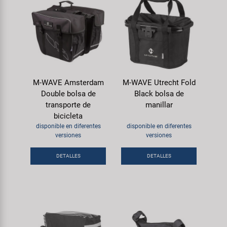
M-WAVE Amsterdam
M-WAVE Utrecht Fold
Double bolsa de
Black bolsa de
transporte de
manillar
bicicleta
disponible en diferentes
disponible en diferentes
versiones
versiones
DETALLES
DETALLES