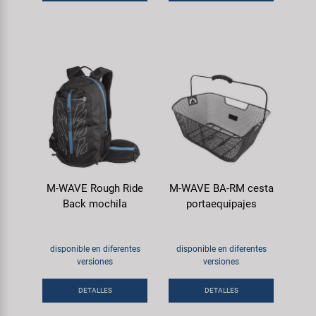
M-WAVE Rough Ride
M-WAVE BA-RM cesta
Back mochila
portaequipajes
disponible en diferentes
disponible en diferentes
versiones
versiones
DETALLES
DETALLES