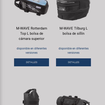
M-WAVE Rotterdam
M-WAVE Tilburg L
Top L bolsa de
bolsa de sillín
cámara superior
disponible en diferentes
disponible en diferentes
versiones
versiones
DETALLES
DETALLES