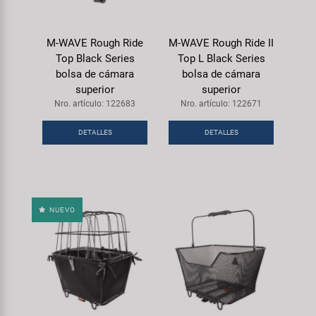
M-WAVE Rough Ride
M-WAVE Rough Ride II
Top Black Series
Top L Black Series
bolsa de cámara
bolsa de cámara
superior
superior
Nro. artículo: 122683
Nro. artículo: 122671
DETALLES
DETALLES
NUEVO