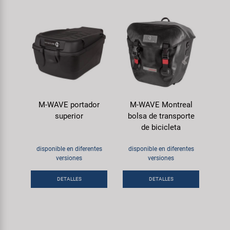
M-WAVE portador
M-WAVE Montreal
superior
bolsa de transporte
de bicicleta
disponible en diferentes
disponible en diferentes
versiones
versiones
DETALLES
DETALLES