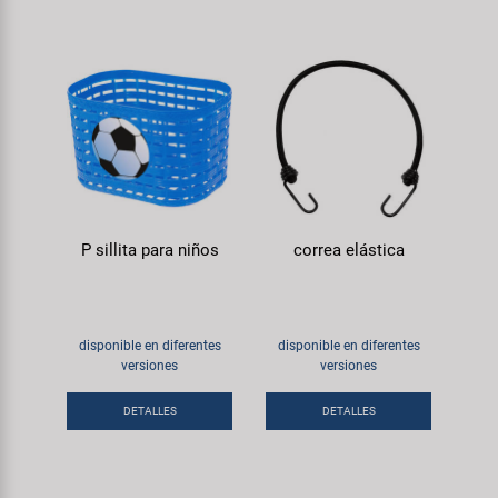
P sillita para niños
correa elástica
disponible en diferentes
disponible en diferentes
versiones
versiones
DETALLES
DETALLES