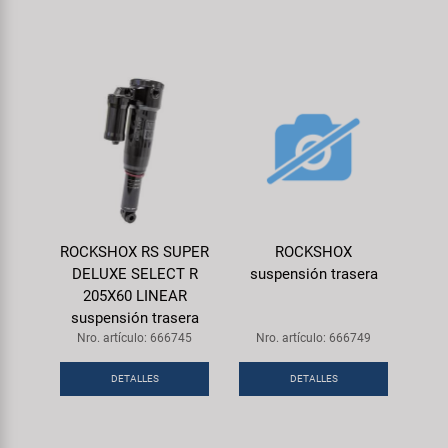
ROCKSHOX RS SUPER
ROCKSHOX
DELUXE SELECT R
suspensión trasera
205X60 LINEAR
suspensión trasera
Nro. artículo: 666745
Nro. artículo: 666749
DETALLES
DETALLES