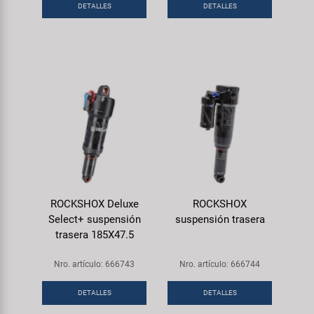
DETALLES
DETALLES
ROCKSHOX Deluxe
ROCKSHOX
Select+ suspensión
suspensión trasera
trasera 185X47.5
Nro. artículo: 666743
Nro. artículo: 666744
DETALLES
DETALLES