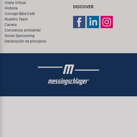
Visita Virtual
DISCOVER
Historia
Concept Bike-Café
Nuestro Team
Carrera
Conciencia ambiental
Social Sponsoring
Declaración de principios