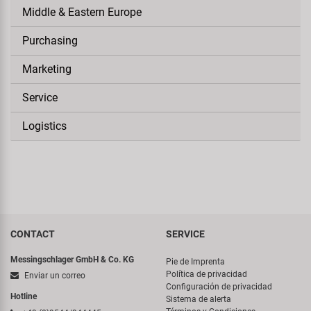
Middle & Eastern Europe
Purchasing
Marketing
Service
Logistics
CONTACT
SERVICE
Messingschlager GmbH & Co. KG
Pie de Imprenta
Política de privacidad
Enviar un correo
Configuración de privacidad
Hotline
Sistema de alerta