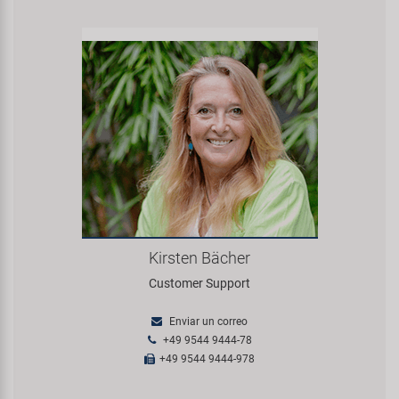
Kirsten Bächer
Customer Support
Enviar un correo
+49 9544 9444-78
+49 9544 9444-978