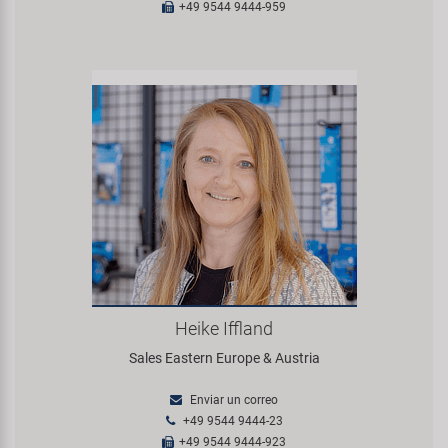
+49 9544 9444-959
Heike Iffland
Sales Eastern Europe & Austria
Enviar un correo
+49 9544 9444-23
+49 9544 9444-923