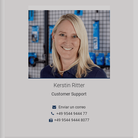
Kerstin Ritter
Customer Support
Enviar un correo
+49 9544 9444 77
+49 9544 9444 8077