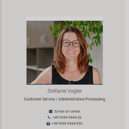
Stefanie Vogler
Customer Service / Administrative Processing
Enviar un correo
+49 9544 9444-26
+49 9544 9444-926