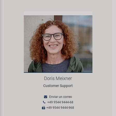
Doris Meixner
Customer Support
Enviar un correo
+49 9544 9444-68
+49 9544 9444-968