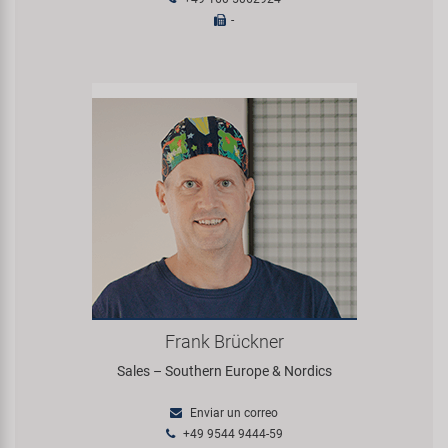
-
Frank Brückner
Sales – Southern Europe & Nordics
Enviar un correo
+49 9544 9444-59