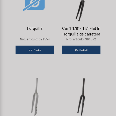
horquilla
Car 1 1/8" - 1,5" Flat In
Horquilla de carretera
Nro. artículo: 391554
Nro. artículo: 391572
DETALLES
DETALLES