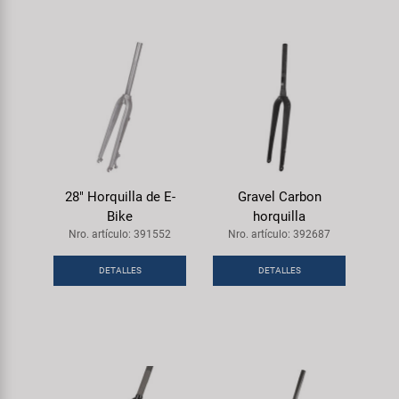
28" Horquilla de E-
Gravel Carbon
Bike
horquilla
Nro. artículo: 391552
Nro. artículo: 392687
DETALLES
DETALLES