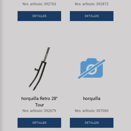
Nro. artículo: 392763
Nro. artículo: 392872
DETALLES
DETALLES
horquilla Retro 28"
horquilla
Tour
Nro. artículo: 392879
Nro. artículo: 397060
DETALLES
DETALLES