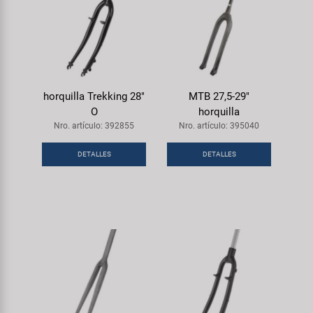
horquilla Trekking 28"
MTB 27,5-29"
O
horquilla
Nro. artículo: 392855
Nro. artículo: 395040
DETALLES
DETALLES