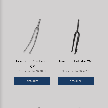
horquilla Road 700C
horquilla Fatbike 26"
CP
Nro. artículo: 392873
Nro. artículo: 392610
DETALLES
DETALLES