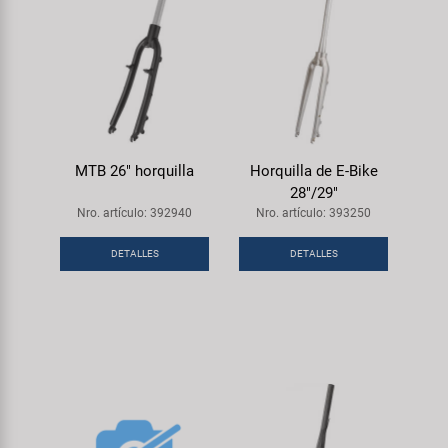
MTB 26" horquilla
Horquilla de E-Bike
28"/29"
Nro. artículo: 392940
Nro. artículo: 393250
DETALLES
DETALLES