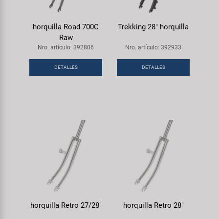
horquilla Road 700C
Trekking 28" horquilla
Raw
Nro. artículo: 392806
Nro. artículo: 392933
DETALLES
DETALLES
horquilla Retro 27/28"
horquilla Retro 28"