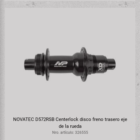
NOVATEC D572RSB Centerlock disco freno trasero eje
de la rueda
Nro. artículo: 326555