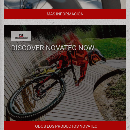
MÁS INFORMACIÓN
DISCOVER NOVATEC NOW
TODOS LOS PRODUCTOS NOVATEC