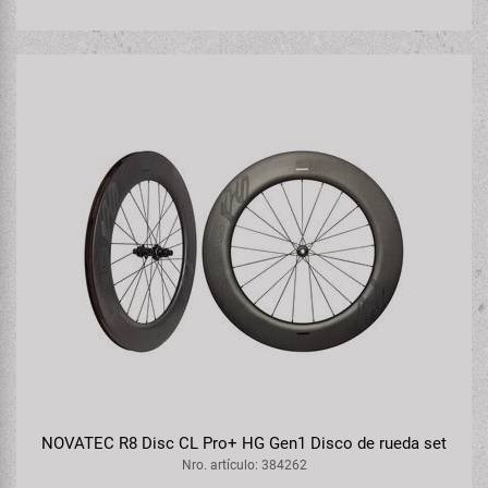
NOVATEC R8 Disc CL Pro+ HG Gen1 Disco de rueda set
Nro. artículo: 384262