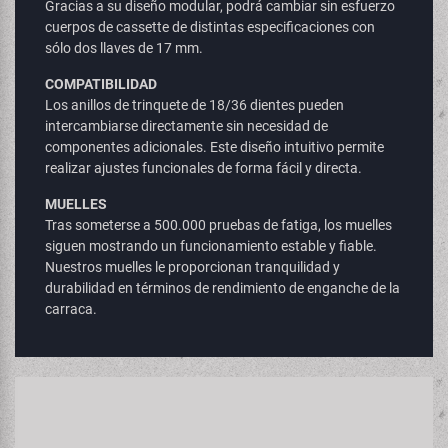
Gracias a su diseño modular, podrá cambiar sin esfuerzo
cuerpos de cassette de distintas especificaciones con
sólo dos llaves de 17 mm.
COMPATIBILIDAD
Los anillos de trinquete de 18/36 dientes pueden
intercambiarse directamente sin necesidad de
componentes adicionales. Este diseño intuitivo permite
realizar ajustes funcionales de forma fácil y directa.
MUELLES
Tras someterse a 500.000 pruebas de fatiga, los muelles
siguen mostrando un funcionamiento estable y fiable.
Nuestros muelles le proporcionan tranquilidad y
durabilidad en términos de rendimiento de enganche de la
carraca.