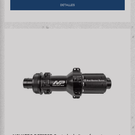
DETALLES