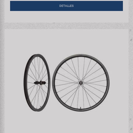
DETALLES