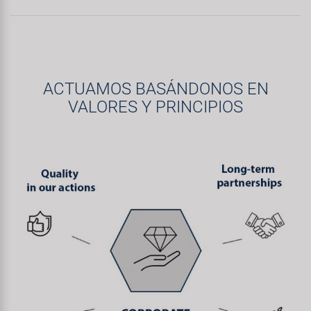
ACTUAMOS BASÁNDONOS EN
VALORES Y PRINCIPIOS