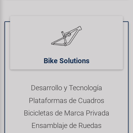
Bike Solutions
Desarrollo y Tecnología
Plataformas de Cuadros
Bicicletas de Marca Privada
Ensamblaje de Ruedas