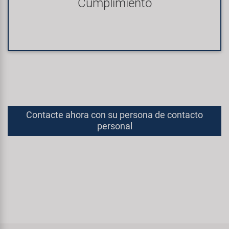
Cumplimiento
Contacte ahora con su persona de contacto
personal