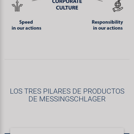
LOS TRES PILARES DE PRODUCTOS
DE MESSINGSCHLAGER