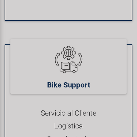
Bike Support
Servicio al Cliente
Logística