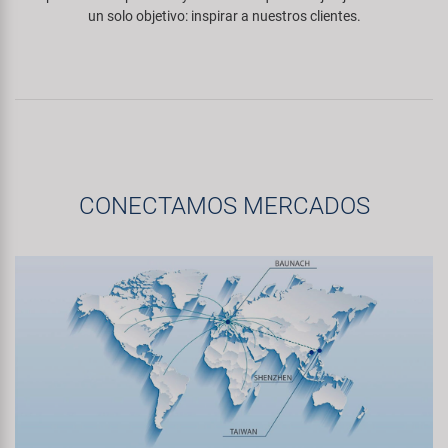
un solo objetivo: inspirar a nuestros clientes.
CONECTAMOS MERCADOS