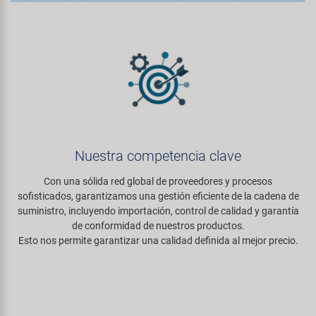
Nuestra competencia clave
Con una sólida red global de proveedores y procesos
sofisticados, garantizamos una gestión eficiente de la cadena de
suministro, incluyendo importación, control de calidad y garantía
de conformidad de nuestros productos.
Esto nos permite garantizar una calidad definida al mejor precio.