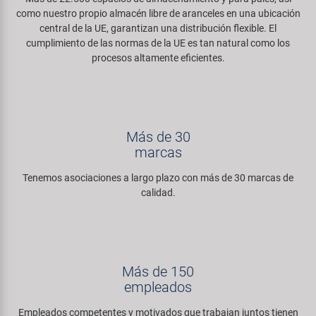
como nuestro propio almacén libre de aranceles en una ubicación
central de la UE, garantizan una distribución flexible. El
cumplimiento de las normas de la UE es tan natural como los
procesos altamente eficientes.
Más de 30
marcas
Tenemos asociaciones a largo plazo con más de 30 marcas de
calidad.
Más de 150
empleados
Empleados competentes y motivados que trabajan juntos tienen