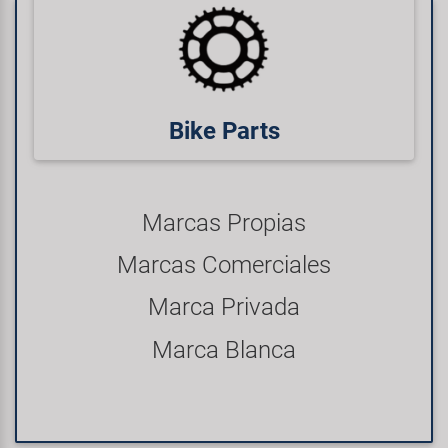
Bike Parts
Marcas Propias
Marcas Comerciales
Marca Privada
Marca Blanca