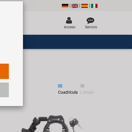
Acceso
Servicio
Cuadrícula
Listado