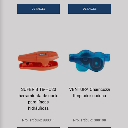
DETALLES
DETALLES
SUPER B TB-HC20
VENTURA Chaincuzzi
herramienta de corte
limpiador cadena
para líneas
hidráulicas
Nro. artículo: 880311
Nro. artículo: 300198