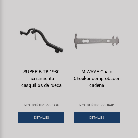
SUPER B TB-1930
M-WAVE Chain
herramienta
Checker comprobador
casquillos de rueda
cadena
Nro. artículo: 880330
Nro. artículo: 880446
DETALLES
DETALLES