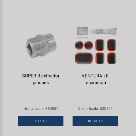
SUPER B extractor
VENTURA kit
piñones
reparación
Nro. artículo: 880081
Nro. artículo: 880162
DETALLES
DETALLES