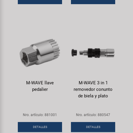
M-WAVE llave
M-WAVE 3 in 1
pedalier
removedor conunto
de biela y plato
Nro. artículo: 881001
Nro. artículo: 880547
DETALLES
DETALLES