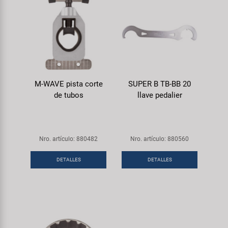
M-WAVE pista corte
SUPER B TB-BB 20
de tubos
llave pedalier
Nro. artículo: 880482
Nro. artículo: 880560
DETALLES
DETALLES