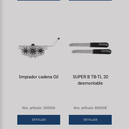
limpiador cadena Oil
SUPER B TB-TL 20
desmontable
Nro. artículo: 300006
Nro. artículo: 880008
DETALLES
DETALLES