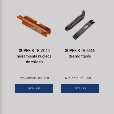
SUPER B TB-VC10
SUPER B TB-5566
herramienta núcleos
desmontable
de válvula
Nro. artículo: 880170
Nro. artículo: 880009
DETALLES
DETALLES