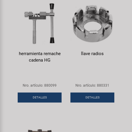
herramienta remache
llave radios
cadena HG
Nro. artículo: 880099
Nro. artículo: 880331
DETALLES
DETALLES