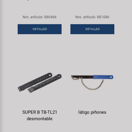
Nro. artículo: 880466
Nro. artículo: 881086
DETALLES
DETALLES
SUPER B TB-TL21
látigo piñones
desmontable