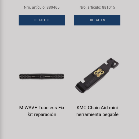
Nro. artículo: 880465
Nro. artículo: 881015
DETALLES
DETALLES
M-WAVE Tubeless Fix
KMC Chain Aid mini
kit reparación
herramienta pegable