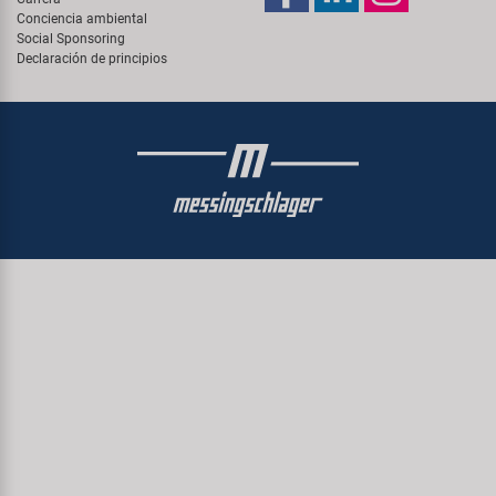
Conciencia ambiental
Social Sponsoring
Declaración de principios