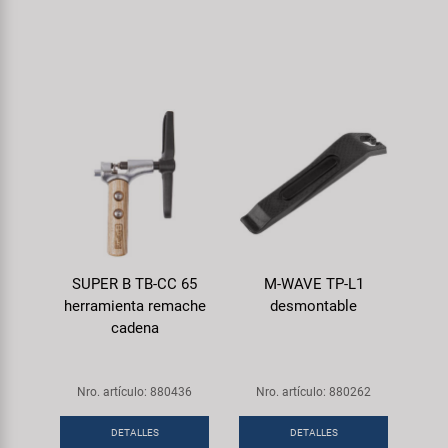
SUPER B TB-CC 65
M-WAVE TP-L1
herramienta remache
desmontable
cadena
Nro. artículo: 880436
Nro. artículo: 880262
DETALLES
DETALLES