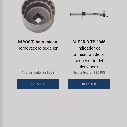
M-WAVE herramienta
SUPER B TB-1946
removedora pedalier
indicador de
alineación de la
suspensión del
desviador
Nro. artículo: 881003
Nro. artículo: 880498
DETALLES
DETALLES