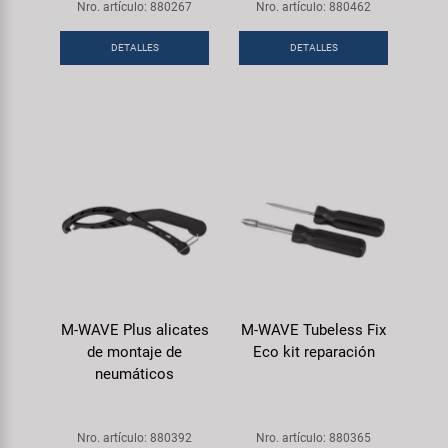
Nro. artículo: 880267
Nro. artículo: 880462
DETALLES
DETALLES
M-WAVE Plus alicates
M-WAVE Tubeless Fix
de montaje de
Eco kit reparación
neumáticos
Nro. artículo: 880392
Nro. artículo: 880365