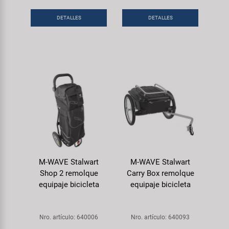
DETALLES
DETALLES
M-WAVE Stalwart
M-WAVE Stalwart
Shop 2 remolque
Carry Box remolque
equipaje bicicleta
equipaje bicicleta
Nro. artículo: 640006
Nro. artículo: 640093